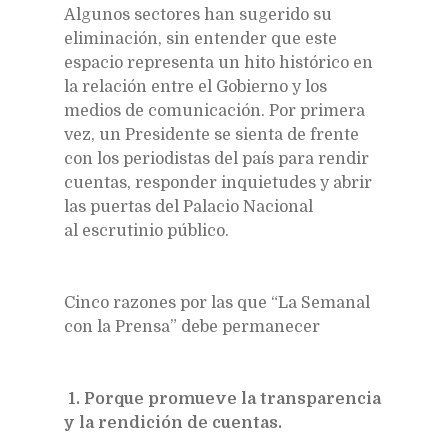
Algunos sectores han sugerido su
eliminación, sin entender que este
espacio representa un hito histórico en
la relación entre el Gobierno y los
medios de comunicación. Por primera
vez, un Presidente se sienta de frente
con los periodistas del país para rendir
cuentas, responder inquietudes y abrir
las puertas del Palacio Nacional
al escrutinio público.
Cinco razones por las que “La Semanal
con la Prensa” debe permanecer
1. Porque promueve la transparencia
y la rendición de cuentas.