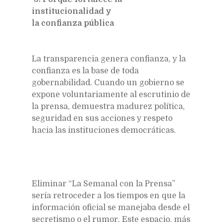
institucionalidad y
la confianza pública
La transparencia genera confianza, y la
confianza es la base de toda
gobernabilidad. Cuando un gobierno se
expone voluntariamente al escrutinio de
la prensa, demuestra madurez política,
seguridad en sus acciones y respeto
hacia las instituciones democráticas.
Eliminar “La Semanal con la Prensa”
sería retroceder a los tiempos en que la
información oficial se manejaba desde el
secretismo o el rumor. Este espacio, más