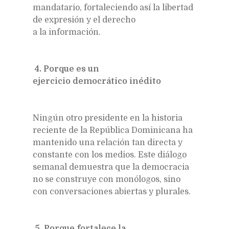
mandatario, fortaleciendo así la libertad
de expresión y el derecho
a la información.
4. Porque es un
ejercicio democrático inédito
Ningún otro presidente en la historia
reciente de la República Dominicana ha
mantenido una relación tan directa y
constante con los medios. Este diálogo
semanal demuestra que la democracia
no se construye con monólogos, sino
con conversaciones abiertas y plurales.
5. Porque fortalece la