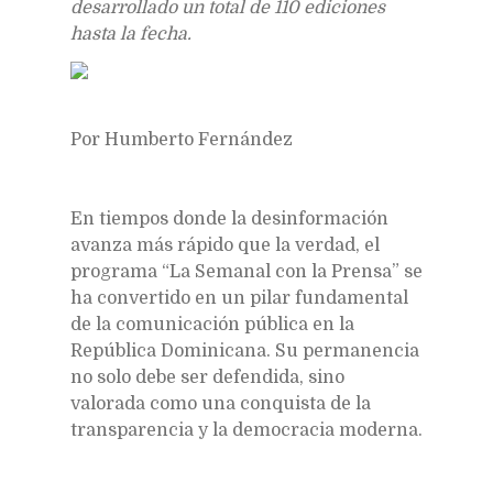
desarrollado un total de 110 ediciones
hasta la fecha.
Por Humberto Fernández
En tiempos donde la desinformación
avanza más rápido que la verdad, el
programa “La Semanal con la Prensa” se
ha convertido en un pilar fundamental
de la comunicación pública en la
República Dominicana. Su permanencia
no solo debe ser defendida, sino
valorada como una conquista de la
transparencia y la democracia moderna.