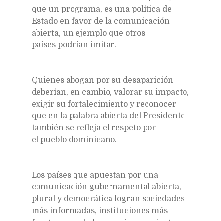
que un programa, es una política de
Estado en favor de la comunicación
abierta, un ejemplo que otros
países podrían imitar.
Quienes abogan por su desaparición
deberían, en cambio, valorar su impacto,
exigir su fortalecimiento y reconocer
que en la palabra abierta del Presidente
también se refleja el respeto por
el pueblo dominicano.
Los países que apuestan por una
comunicación gubernamental abierta,
plural y democrática logran sociedades
más informadas, instituciones más