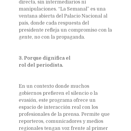
directa, sin intermediarios ni
manipulaciones. “La Semanal” es una
ventana abierta del Palacio Nacional al
país, donde cada respuesta del
presidente refleja un compromiso con la
gente, no con la propaganda.
3. Porque dignifica el
rol del periodista.
En un contexto donde muchos
gobiernos prefieren el silencio o la
evasión, este programa ofrece un
espacio de interacción real con los
profesionales de la prensa. Permite que
reporteros, comunicadores y medios
regionales tengan voz frente al primer