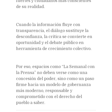
fuertes y ciudadanos más conscientes
de su realidad.
Cuando la información fluye con
transparencia, el diálogo sustituye la
desconfianza, la crítica se convierte en
oportunidad y el debate público en
herramienta de crecimiento colectivo.
Por eso, espacios como “La Semanal con
la Prensa” no deben verse como una
concesión del poder, sino como un paso
firme hacia un modelo de gobernanza
más moderno, responsable y
comprometido con el derecho del
pueblo a saber.