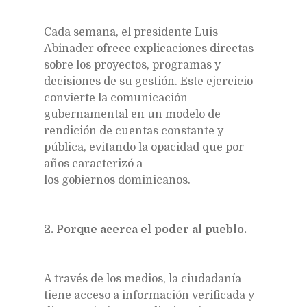
Cada semana, el presidente Luis
Abinader ofrece explicaciones directas
sobre los proyectos, programas y
decisiones de su gestión. Este ejercicio
convierte la comunicación
gubernamental en un modelo de
rendición de cuentas constante y
pública, evitando la opacidad que por
años caracterizó a
los gobiernos dominicanos.
2. Porque acerca el poder al pueblo.
A través de los medios, la ciudadanía
tiene acceso a información verificada y