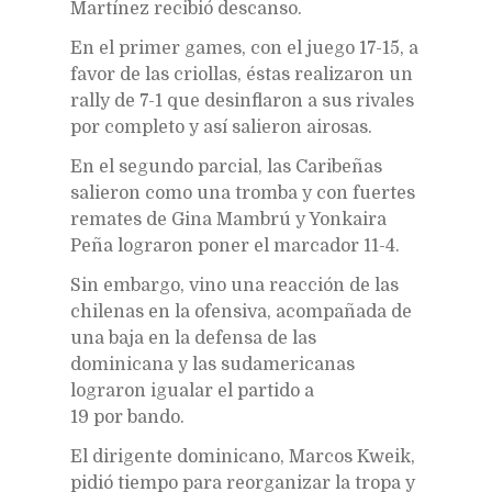
Martínez recibió descanso.
En el primer games, con el juego 17-15, a
favor de las criollas, éstas realizaron un
rally de 7-1 que desinflaron a sus rivales
por completo y así salieron airosas.
En el segundo parcial, las Caribeñas
salieron como una tromba y con fuertes
remates de Gina Mambrú y Yonkaira
Peña lograron poner el marcador 11-4.
Sin embargo, vino una reacción de las
chilenas en la ofensiva, acompañada de
una baja en la defensa de las
dominicana y las sudamericanas
lograron igualar el partido a
19 por bando.
El dirigente dominicano, Marcos Kweik,
pidió tiempo para reorganizar la tropa y