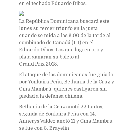
en el techado Eduardo Dibos.
La República Dominicana buscará este
lunes su tercer triunfo en la justa
cuando se mida a las 6:00 de la tarde al
combinado de Canadá (1-1) en el
Eduardo Dibos. Los que logren oro y
plata ganarán su boleto al
Grand Prix 2018.
El ataque de las dominicanas fue guiado
por Yonkaira Peña, Bethania de la Cruz y
Gina Mambrú, quienes castigaron sin
piedad a la defensa chilena.
Bethania de la Cruz anotó 22 tantos,
seguida de Yonkaira Peña con 14,
Annerys Valdez anotó 11 y Gina Mambrú
se fue con 8. Brayelin