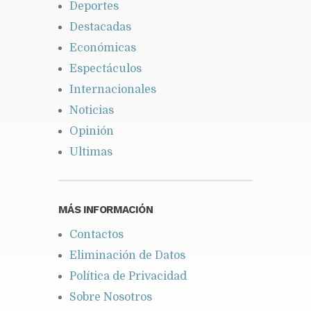
Deportes
Destacadas
Económicas
Espectáculos
Internacionales
Noticias
Opinión
Ultimas
MÁS INFORMACIÓN
Contactos
Eliminación de Datos
Política de Privacidad
Sobre Nosotros