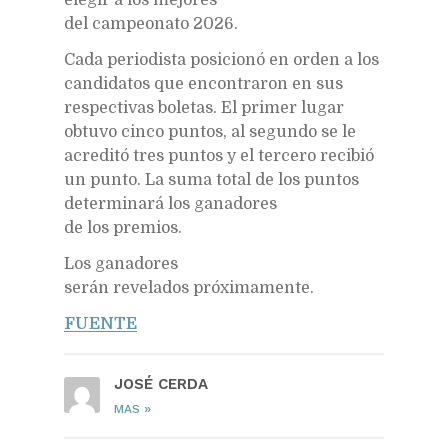
del campeonato 2026.
Cada periodista posicionó en orden a los
candidatos que encontraron en sus
respectivas boletas. El primer lugar
obtuvo cinco puntos, al segundo se le
acreditó tres puntos y el tercero recibió
un punto. La suma total de los puntos
determinará los ganadores
de los premios.
Los ganadores
serán revelados próximamente.
FUENTE
JOSÉ CERDA
»
MAS