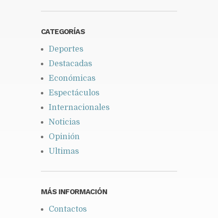
CATEGORÍAS
Deportes
Destacadas
Económicas
Espectáculos
Internacionales
Noticias
Opinión
Ultimas
MÁS INFORMACIÓN
Contactos