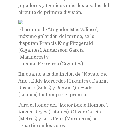
jugadores y técnicos más destacados del
circuito de primera división.
El premio de “Jugador Más Valioso”,
máximo galardón del torneo, se lo
disputan Francis King Fitzgerald
(Gigantes), Andersson García
(Marineros) y
Luismal Ferreiras (Gigantes).
En cuanto a la distinción de “Novato del
Año”, Eddy Mercedes (Gigantes), Daurin
Rosario (Soles) y Reggie Quezada
(Leones) luchan por el premio.
Para el honor del “Mejor Sexto Hombre”,
Xavier Reyes (Titanes), Oliver García
(Metros) y Luis Félix (Marineros) se
repartieron los votos.