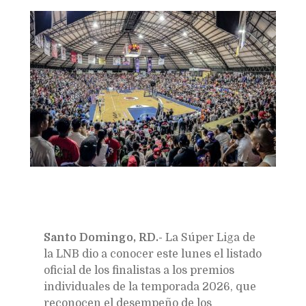
Bookmarks:
Santo Domingo, RD.-
La Súper Liga de
la LNB dio a conocer este lunes el listado
oficial de los finalistas a los premios
individuales de la temporada 2026, que
reconocen el desempeño de los