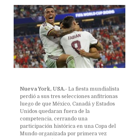
Bookmarks:
Nueva York, USA.-
La fiesta mundialista
perdió a sus tres selecciones anfitrionas
luego de que
México
,
Canadá
y
Estados
Unidos
quedaran fuera de la
competencia, cerrando una
participación histórica en una Copa del
Mundo organizada por primera vez