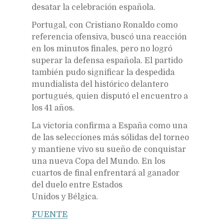
desatar la celebración española.
Portugal, con Cristiano Ronaldo como
referencia ofensiva, buscó una reacción
en los minutos finales, pero no logró
superar la defensa española. El partido
también pudo significar la despedida
mundialista del histórico delantero
portugués, quien disputó el encuentro a
los 41 años.
La victoria confirma a España como una
de las selecciones más sólidas del torneo
y mantiene vivo su sueño de conquistar
una nueva Copa del Mundo. En los
cuartos de final enfrentará al ganador
del duelo entre Estados
Unidos y Bélgica.
FUENTE