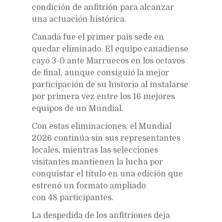
condición de anfitrión para alcanzar
una actuación histórica.
Canadá fue el primer país sede en
quedar eliminado. El equipo canadiense
cayó 3-0 ante Marruecos en los octavos
de final, aunque consiguió la mejor
participación de su historia al instalarse
por primera vez entre los 16 mejores
equipos de un Mundial.
Con estas eliminaciones, el Mundial
2026 continúa sin sus representantes
locales, mientras las selecciones
visitantes mantienen la lucha por
conquistar el título en una edición que
estrenó un formato ampliado
con 48 participantes.
La despedida de los anfitriones deja