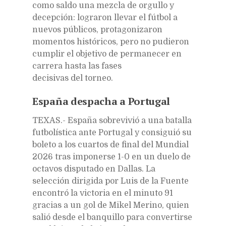
como saldo una mezcla de orgullo y
decepción: lograron llevar el fútbol a
nuevos públicos, protagonizaron
momentos históricos, pero no pudieron
cumplir el objetivo de permanecer en
carrera hasta las fases
decisivas del torneo.
España despacha a Portugal
TEXAS.- España sobrevivió a una batalla
futbolística ante Portugal y consiguió su
boleto a los cuartos de final del Mundial
2026 tras imponerse 1-0 en un duelo de
octavos disputado en Dallas. La
selección dirigida por Luis de la Fuente
encontró la victoria en el minuto 91
gracias a un gol de Mikel Merino, quien
salió desde el banquillo para convertirse