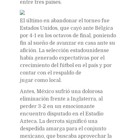
entre tres países.
El último en abandonar el torneo fue
Estados Unidos, que cayó ante Bélgica
por 4-1 en los octavos de final, poniendo
fin al sueño de avanzar en casa ante su
afición. La selección estadounidense
había generado expectativas por el
crecimiento del fútbol en el país y por
contar con el respaldo de
jugar como local.
Antes, México sufrió una dolorosa
eliminación frente a Inglaterra, al
perder 3-2 en un emocionante
encuentro disputado en el Estadio
Azteca. La derrota significó una
despedida amarga para el conjunto
mexicano, que buscaba aprovechar la