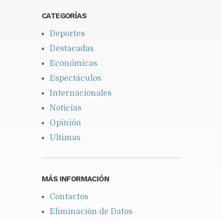
CATEGORÍAS
Deportes
Destacadas
Económicas
Espectáculos
Internacionales
Noticias
Opinión
Ultimas
MÁS INFORMACIÓN
Contactos
Eliminación de Datos