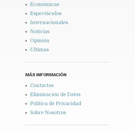
Económicas
Espectáculos
Internacionales
Noticias
Opinión
Ultimas
MÁS INFORMACIÓN
Contactos
Eliminación de Datos
Política de Privacidad
Sobre Nosotros