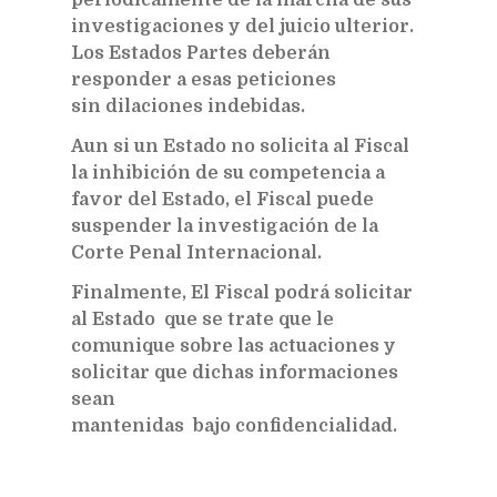
investigaciones y del juicio ulterior.
Los Estados Partes deberán
responder a esas peticiones
sin dilaciones indebidas.
Aun si un Estado no solicita al Fiscal
la inhibición de su competencia a
favor del Estado, el Fiscal puede
suspender la investigación de la
Corte Penal Internacional.
Finalmente, El Fiscal podrá solicitar
al Estado que se trate que le
comunique sobre las actuaciones y
solicitar que dichas informaciones
sean
mantenidas bajo confidencialidad.