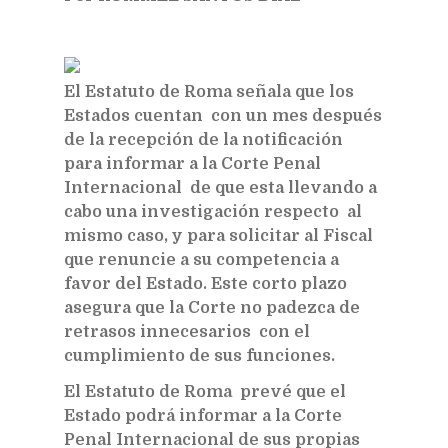
El Estatuto de Roma señala que los
Estados cuentan con un mes después
de la recepción de la notificación
para informar a la Corte Penal
Internacional de que esta llevando a
cabo una investigación respecto al
mismo caso, y para solicitar al Fiscal
que renuncie a su competencia a
favor del Estado. Este corto plazo
asegura que la Corte no padezca de
retrasos innecesarios con el
cumplimiento de sus funciones.
El Estatuto de Roma prevé que el
Estado podrá informar a la Corte
Penal Internacional de sus propias