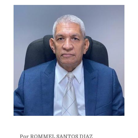
Bookmarks:
Por ROMMEL SANTOS DIAZ