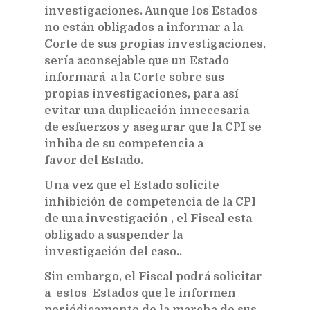
investigaciones. Aunque los Estados
no están obligados a informar a la
Corte de sus propias investigaciones,
sería aconsejable que un Estado
informará a la Corte sobre sus
propias investigaciones, para así
evitar una duplicación innecesaria
de esfuerzos y asegurar que la CPI se
inhiba de su competencia a
favor del Estado.
Una vez que el Estado solicite
inhibición de competencia de la CPI
de una investigación , el Fiscal esta
obligado a suspender la
investigación del caso..
Sin embargo, el Fiscal podrá solicitar
a estos Estados que le informen
periódicamente de la marcha de sus