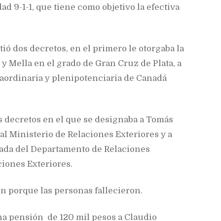
 9-1-1, que tiene como objetivo la efectiva
tió dos decretos, en el primero le otorgaba la
y Mella en el grado de Gran Cruz de Plata, a
ordinaria y plenipotenciaria de Canadá
s decretos en el que se designaba a Tomás
l Ministerio de Relaciones Exteriores y a
ada del Departamento de Relaciones
ciones Exteriores.
n porque las personas fallecieron.
na pensión de 120 mil pesos a Claudio