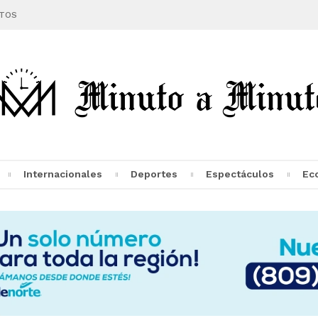
TOS
Internacionales
Deportes
Espectáculos
Ec