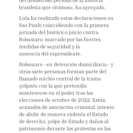
del desastroso periodo de la historia
brasileña que vivimos», ha agregado.
Lula ha realizado estas declaraciones en
Sao Paulo coincidiendo con la primera
jornada del histórico juicio contra
Bolsonaro, marcado por las fuertes
medidas de seguridad y la
ausencia del expresidente.
Bolsonaro –en detención domiciliaria– y
otras siete personas forman parte del
llamado núcleo central de la trama
golpista con la que pretendía
mantenerse en el poder tras las
elecciones de octubre de 2022. Están
acusados de asociación criminal, intento
de abolir de manera violenta el Estado
de derecho, golpe de Estado y daños al
patrimonio durante las protestas en las