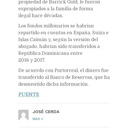
propiedad de Barrick Gold, le fueron
expropiados a la familia de forma
ilegal hace décadas.
Los fondos millonarios se habrían
repartido en cuentas en España, Suiza e
Islas Caimán y, según la versión del
abogado, habrían sido transferidos a
República Dominicana entre
2016 y 2017.
De acuerdo con Portorreal, el dinero fue
transferido al Banco de Reservas, que ha
desmentido dicha información.
FUENTE
JOSÉ CERDA
»
MAS