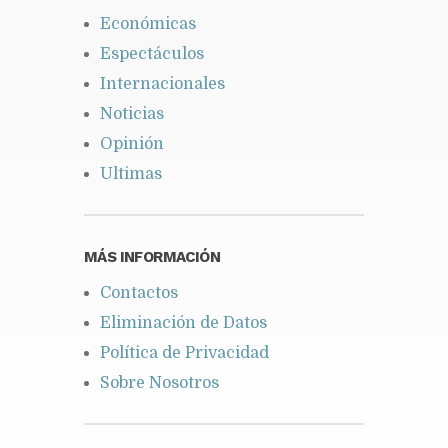
Económicas
Espectáculos
Internacionales
Noticias
Opinión
Ultimas
MÁS INFORMACIÓN
Contactos
Eliminación de Datos
Política de Privacidad
Sobre Nosotros