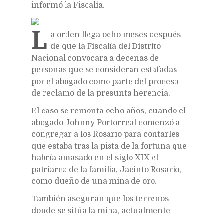
informó la Fiscalía.
L
a orden llega ocho meses después
de que la Fiscalía del Distrito
Nacional convocara a decenas de
personas que se consideran estafadas
por el abogado como parte del proceso
de reclamo de la presunta herencia.
El caso se remonta ocho años, cuando el
abogado Johnny Portorreal comenzó a
congregar a los Rosario para contarles
que estaba tras la pista de la fortuna que
habría amasado en el siglo XIX el
patriarca de la familia, Jacinto Rosario,
como dueño de una mina de oro.
También aseguran que los terrenos
donde se sitúa la mina, actualmente