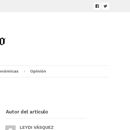
onómicas
Opinión
Autor del articulo
LEYDI VÁSQUEZ