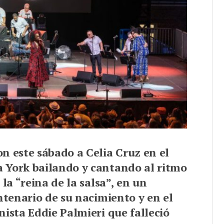
n este sábado a Celia Cruz en el
 York bailando y cantando al ritmo
la “reina de la salsa”, en un
ntenario de su nacimiento y en el
nista Eddie Palmieri que falleció