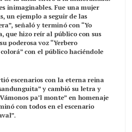
es inimaginables. Fue una mujer
s, un ejemplo a seguir de las
ra”, señaló y terminó con “Yo
, que hizo reír al público con sus
 su poderosa voz “Yerbero
colorá” con el público haciéndole
ió escenarios con la eterna reina
 sandunguita” y cambió su letra y
 “Vámonos pa’l monte” en homenaje
lminó con todos en el escenario
val”.