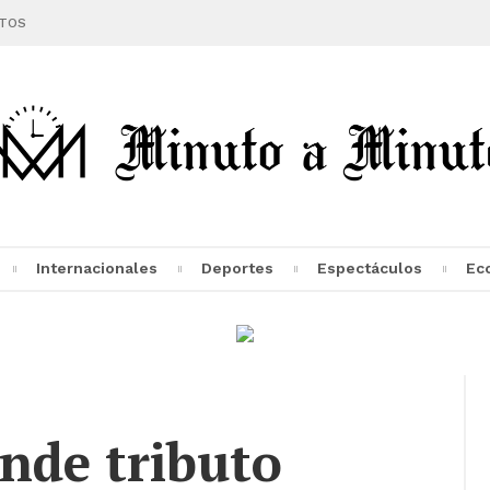
TOS
Internacionales
Deportes
Espectáculos
Ec
nde tributo