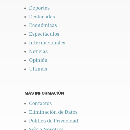
Deportes
Destacadas
Económicas
Espectáculos
Internacionales
Noticias
Opinión
Ultimas
MÁS INFORMACIÓN
Contactos
Eliminación de Datos
Política de Privacidad
Sobre Nosotros