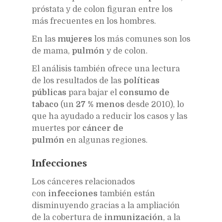
próstata y de colon figuran entre los
más frecuentes en los hombres.
En las
mujeres
los más comunes son los
de mama,
pulmón
y de colon.
El análisis también ofrece una lectura
de los resultados de las
políticas
públicas
para bajar el
consumo de
tabaco
(un
27 % menos
desde 2010), lo
que ha ayudado a reducir los casos y las
muertes por
cáncer de
pulmón
en algunas regiones.
Infecciones
Los cánceres relacionados
con
infecciones
también están
disminuyendo gracias a la ampliación
de la cobertura de
inmunización
, a la