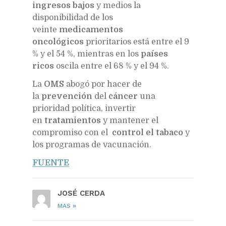
ingresos bajos
y medios la
disponibilidad de los
veinte
medicamentos
oncológicos
prioritarios está entre el 9
% y el 54 %, mientras en los
países
ricos
oscila entre el 68 % y el 94 %.
La
OMS
abogó por hacer de
la
prevención
del
cáncer
una
prioridad política, invertir
en
tratamientos
y mantener el
compromiso con el
control el tabaco
y
los programas de vacunación.
FUENTE
JOSÉ CERDA
»
MAS