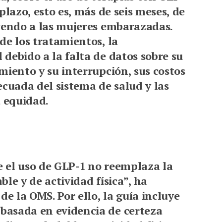
plazo, esto es, más de seis meses, de
uyendo a las mujeres embarazadas.
de los tratamientos, la
debido a la falta de datos sobre su
miento y su interrupción, sus costos
ecuada del sistema de salud y las
a equidad.
 el uso de GLP-1 no reemplaza la
le y de actividad física”, ha
de la OMS. Por ello, la guía incluye
basada en evidencia de certeza