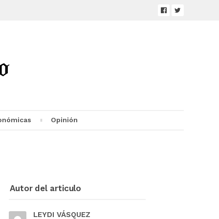
onómicas
Opinión
Autor del articulo
LEYDI VÁSQUEZ