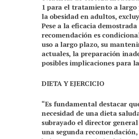
1 para el tratamiento a largo 
la obesidad en adultos, excl
Pese a la eficacia demostrada 
recomendación es condicional 
uso a largo plazo, su manteni
actuales, la preparación inad
posibles implicaciones para l
DIETA Y EJERCICIO
“Es fundamental destacar que
necesidad de una dieta saludab
subrayado el director general 
una segunda recomendación, 