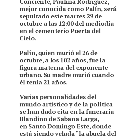
Conciente, Paulina Rodríguez,
mejor conocida como Palín, será
sepultado este martes 29 de
octubre a las 12:00 del mediodía
en el cementerio Puerta del
Cielo.
Palín, quien murió el 26 de
octubre, a los 102 años, fue la
figura materna del exponente
urbano. Su madre murió cuando
él tenía 21 años.
Varias personalidades del
mundo artístico y de la política
se han dado cita en la funeraria
Blandino de Sabana Larga,
en Santo Domingo Este, donde
está siendo velada “la abuela del