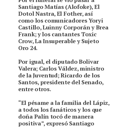
Santiago Matías (Alofoke), El
Dotol Nastra, El Fother, así
como los comunicadores Yoryi
Castillo, Luinny Corporán y Brea
Frank; y los cantantes Toxic
Crow, La Insuperable y Sujeto
Oro 24.
Por igual, el diputado Bolivar
Valera; Carlos Váldez, ministro
de la Juventud; Ricardo de los
Santos, presidente del Senado,
entre otros.
“El pésame a la familia del Lápiz,
a todos los fanáticos y los que
doña Palín tocó de manera
positiva”, expresó Santiago