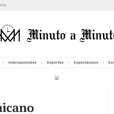
TOS
Internacionales
Deportes
Espectáculos
Ec
nicano