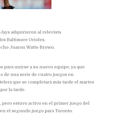
Jays adquirieron al relevista
os Baltimore Orioles,
recho Juaron Watts-Brown.
s para unirse a su nuevo equipo, ya que
 de una serie de cuatro juegos en
telera que se completará más tarde el martes
por la tarde.
 pero estuvo activo en el primer juego del
o en el segundo juego para Toronto.