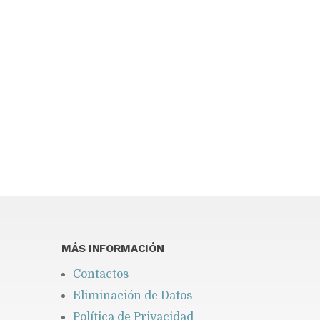
You may find interesting...
MÁS INFORMACIÓN
Contactos
Eliminación de Datos
Política de Privacidad