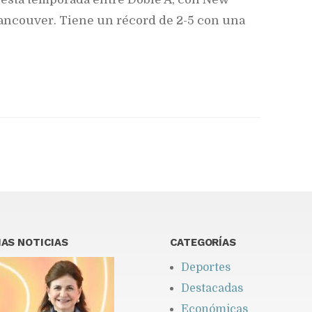
Vancouver. Tiene un récord de 2-5 con una
AS NOTICIAS
CATEGORÍAS
Deportes
Destacadas
Económicas