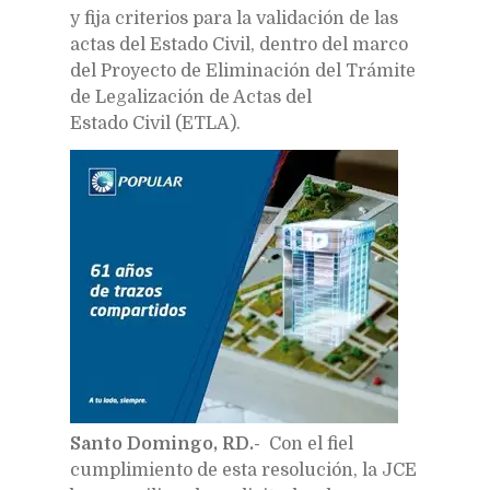
y fija criterios para la validación de las
actas del Estado Civil, dentro del marco
del Proyecto de Eliminación del Trámite
de Legalización de Actas del
Estado Civil (ETLA).
Santo Domingo, RD.-
Con el fiel
cumplimiento de esta resolución, la JCE