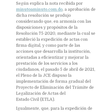
Según explica la nota recibida por
minutoaminuto.com.do
, a aprobación de
dicha resolución se produjo
considerando que, en armonía con las
disposiciones y propósitos de la
Resolución 75-2020, mediante la cual se
estableció la expedición de actas con
firma digital, y como parte de las
acciones que desarrolla la institución,
orientadas a eficientizar y mejorar la
prestación de los servicios a los
ciudadanos, el pasado 5 de abril de 2021,
el Pleno de la JCE dispuso la
implementación de forma gradual del
Proyecto de Eliminación del Trámite de
Legalización de Actas del
Estado Civil (ETLA).
Igualmente, que, para la expedición de