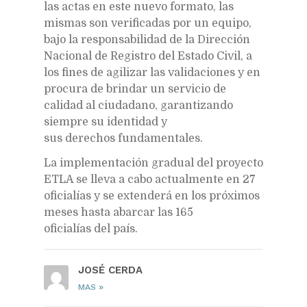
las actas en este nuevo formato, las
mismas son verificadas por un equipo,
bajo la responsabilidad de la Dirección
Nacional de Registro del Estado Civil, a
los fines de agilizar las validaciones y en
procura de brindar un servicio de
calidad al ciudadano, garantizando
siempre su identidad y
sus derechos fundamentales.
La implementación gradual del proyecto
ETLA se lleva a cabo actualmente en 27
oficialías y se extenderá en los próximos
meses hasta abarcar las 165
oficialías del país.
JOSÉ CERDA
»
MAS