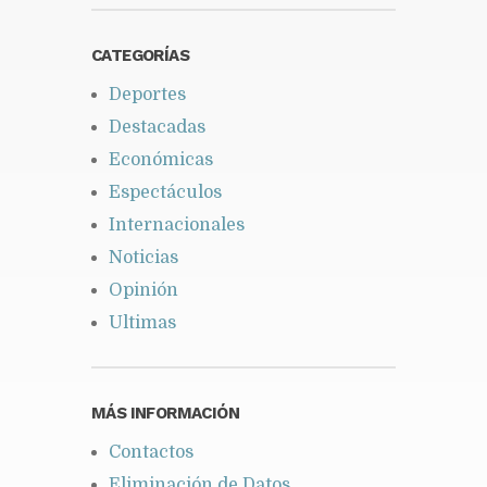
CATEGORÍAS
Deportes
Destacadas
Económicas
Espectáculos
Internacionales
Noticias
Opinión
Ultimas
MÁS INFORMACIÓN
Contactos
Eliminación de Datos