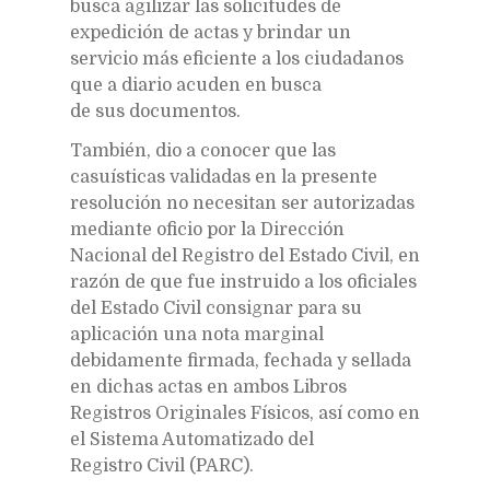
busca agilizar las solicitudes de
expedición de actas y brindar un
servicio más eficiente a los ciudadanos
que a diario acuden en busca
de sus documentos.
También, dio a conocer que las
casuísticas validadas en la presente
resolución no necesitan ser autorizadas
mediante oficio por la Dirección
Nacional del Registro del Estado Civil, en
razón de que fue instruido a los oficiales
del Estado Civil consignar para su
aplicación una nota marginal
debidamente firmada, fechada y sellada
en dichas actas en ambos Libros
Registros Originales Físicos, así como en
el Sistema Automatizado del
Registro Civil (PARC).