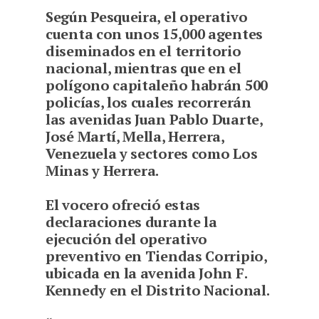
Según Pesqueira, el operativo
cuenta con unos 15,000 agentes
diseminados en el territorio
nacional, mientras que en el
polígono capitaleño habrán 500
policías, los cuales recorrerán
las avenidas Juan Pablo Duarte,
José Martí, Mella, Herrera,
Venezuela y sectores como Los
Minas y Herrera.
El vocero ofreció estas
declaraciones durante la
ejecución del operativo
preventivo en Tiendas Corripio,
ubicada en la avenida John F.
Kennedy en el Distrito Nacional.