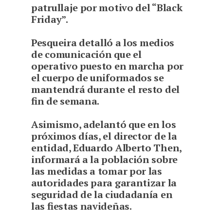
patrullaje por motivo del “Black
Friday”.
P
esqueira detalló a los medios
de comunicación que el
operativo puesto en marcha por
el cuerpo de uniformados se
mantendrá durante el resto del
fin de semana.
Asimismo, adelantó que en los
próximos días, el director de la
entidad, Eduardo Alberto Then,
informará a la población sobre
las medidas a tomar por las
autoridades para garantizar la
seguridad de la ciudadanía en
las fiestas navideñas.