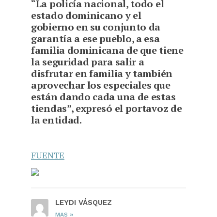
“La policía nacional, todo el
estado dominicano y el
gobierno en su conjunto da
garantía a ese pueblo, a esa
familia dominicana de que tiene
la seguridad para salir a
disfrutar en familia y también
aprovechar los especiales que
están dando cada una de estas
tiendas”, expresó el portavoz de
la entidad.
FUENTE
LEYDI VÁSQUEZ
»
MAS