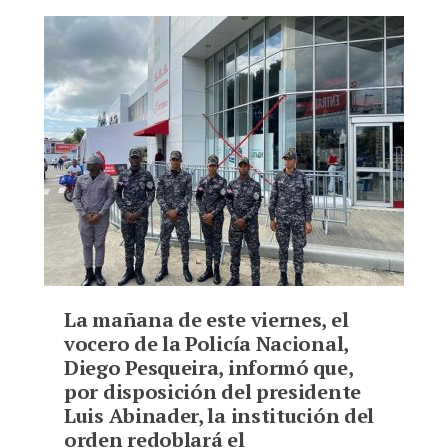
Bookmarks:
La mañana de este viernes, el
vocero de la Policía Nacional,
Diego Pesqueira, informó que,
por disposición del presidente
Luis Abinader, la institución del
orden redoblará el