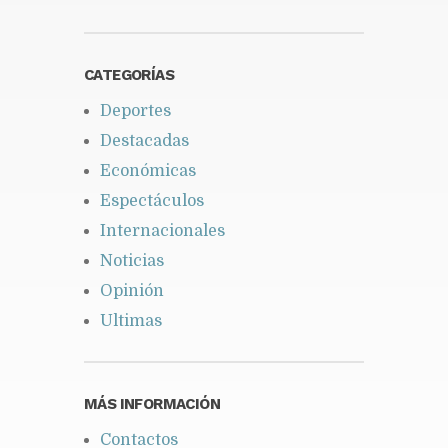
CATEGORÍAS
Deportes
Destacadas
Económicas
Espectáculos
Internacionales
Noticias
Opinión
Ultimas
MÁS INFORMACIÓN
Contactos