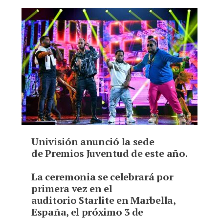
Bookmarks:
Univisión anunció la sede
de Premios Juventud de este año.
La ceremonia se celebrará por
primera vez en el
auditorio Starlite en Marbella,
España, el próximo 3 de