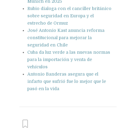
Múnich en 2025
Rubio dialoga con el canciller británico
sobre seguridad en Europa y el
estrecho de Ormuz
José Antonio Kast anuncia reforma
constitucional para mejorar la
seguridad en Chile
Cuba da luz verde a las nuevas normas
para la importación y venta de
vehículos
Antonio Banderas asegura que el
infarto que sufrió fue lo mejor que le
pasó en la vida