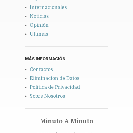
Internacionales
Noticias
Opinión
Ultimas
MÁS INFORMACIÓN
Contactos
Eliminación de Datos
Política de Privacidad
Sobre Nosotros
Minuto A Minuto