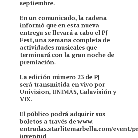
septiembre.
En un comunicado, la cadena
informó que en esta nueva
entrega se llevará a cabo el PJ
Fest, una semana completa de
actividades musicales que
terminará con la gran noche de
premiación.
La edición número 23 de PJ
será transmitida en vivo por
Univision, UNIMÁS, Galavisión y
ViX.
El público podrá adquirir sus
boletos a través de www.
entradas.starlitemarbella.com/event/p
juventud