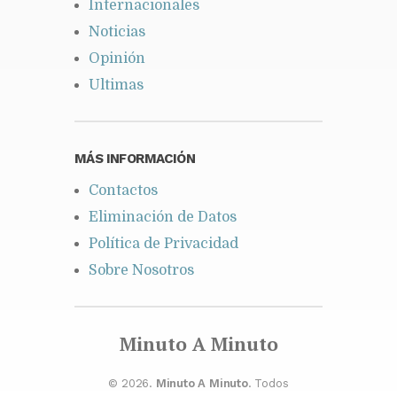
Internacionales
Noticias
Opinión
Ultimas
MÁS INFORMACIÓN
Contactos
Eliminación de Datos
Política de Privacidad
Sobre Nosotros
Minuto A Minuto
© 2026.
Minuto A Minuto
. Todos