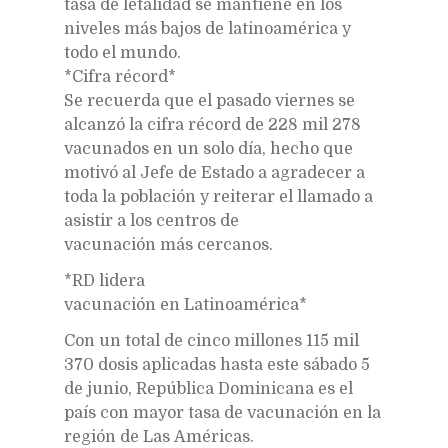
tasa de letalidad se mantiene en los
niveles más bajos de latinoamérica y
todo el mundo.
*Cifra récord*
Se recuerda que el pasado viernes se
alcanzó la cifra récord de 228 mil 278
vacunados en un solo día, hecho que
motivó al Jefe de Estado a agradecer a
toda la población y reiterar el llamado a
asistir a los centros de
vacunación más cercanos.
*RD lidera
vacunación en Latinoamérica*
Con un total de cinco millones 115 mil
370 dosis aplicadas hasta este sábado 5
de junio, República Dominicana es el
país con mayor tasa de vacunación en la
región de Las Américas.