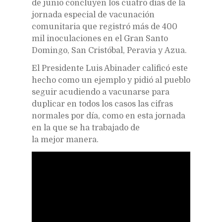
de junio concluyen los cuatro días de la
jornada especial de vacunación
comunitaria que registró más de 400
mil inoculaciones en el Gran Santo
Domingo, San Cristóbal, Peravia y Azua.
El Presidente Luis Abinader calificó este
hecho como un ejemplo y pidió al pueblo
seguir acudiendo a vacunarse para
duplicar en todos los casos las cifras
normales por día, como en esta jornada
en la que se ha trabajado de
la mejor manera.