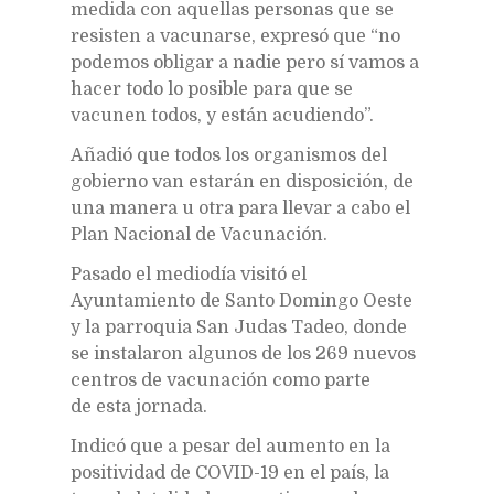
medida con aquellas personas que se
resisten a vacunarse, expresó que “no
podemos obligar a nadie pero sí vamos a
hacer todo lo posible para que se
vacunen todos, y están acudiendo”.
Añadió que todos los organismos del
gobierno van estarán en disposición, de
una manera u otra para llevar a cabo el
Plan Nacional de Vacunación.
Pasado el mediodía visitó el
Ayuntamiento de Santo Domingo Oeste
y la parroquia San Judas Tadeo, donde
se instalaron algunos de los 269 nuevos
centros de vacunación como parte
de esta jornada.
Indicó que a pesar del aumento en la
positividad de COVID-19 en el país, la