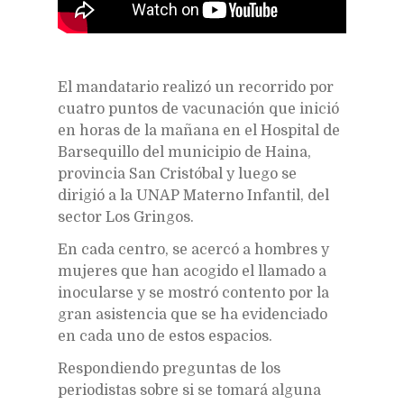
El mandatario realizó un recorrido por
cuatro puntos de vacunación que inició
en horas de la mañana en el Hospital de
Barsequillo del municipio de Haina,
provincia San Cristóbal y luego se
dirigió a la UNAP Materno Infantil, del
sector Los Gringos.
En cada centro, se acercó a hombres y
mujeres que han acogido el llamado a
inocularse y se mostró contento por la
gran asistencia que se ha evidenciado
en cada uno de estos espacios.
Respondiendo preguntas de los
periodistas sobre si se tomará alguna