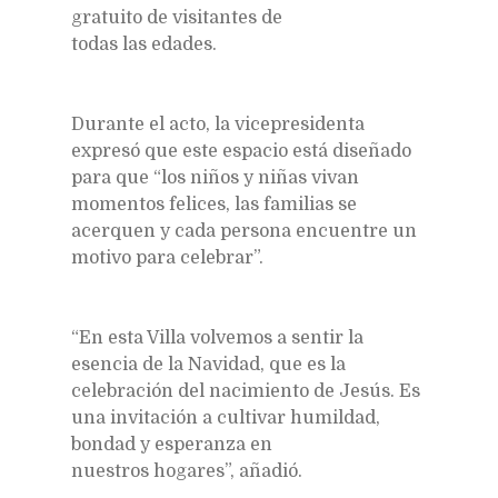
gratuito de visitantes de
todas las edades.
Durante el acto, la vicepresidenta
expresó que este espacio está diseñado
para que “los niños y niñas vivan
momentos felices, las familias se
acerquen y cada persona encuentre un
motivo para celebrar”.
“En esta Villa volvemos a sentir la
esencia de la Navidad, que es la
celebración del nacimiento de Jesús. Es
una invitación a cultivar humildad,
bondad y esperanza en
nuestros hogares”, añadió.