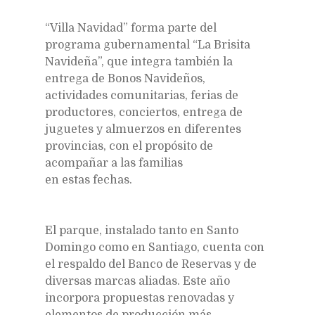
“Villa Navidad” forma parte del
programa gubernamental “La Brisita
Navideña”, que integra también la
entrega de Bonos Navideños,
actividades comunitarias, ferias de
productores, conciertos, entrega de
juguetes y almuerzos en diferentes
provincias, con el propósito de
acompañar a las familias
en estas fechas.
El parque, instalado tanto en Santo
Domingo como en Santiago, cuenta con
el respaldo del Banco de Reservas y de
diversas marcas aliadas. Este año
incorpora propuestas renovadas y
elementos de producción más