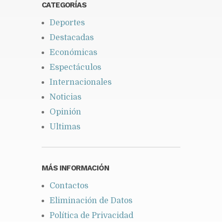
CATEGORÍAS
Deportes
Destacadas
Económicas
Espectáculos
Internacionales
Noticias
Opinión
Ultimas
MÁS INFORMACIÓN
Contactos
Eliminación de Datos
Política de Privacidad