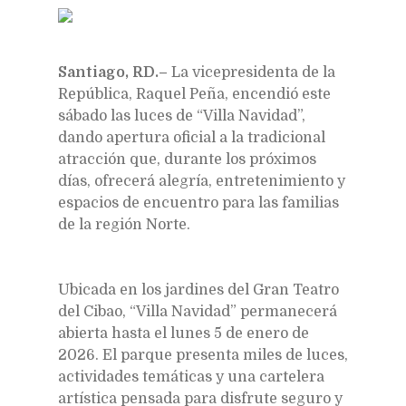
Santiago, RD.–
La vicepresidenta de la
República, Raquel Peña, encendió este
sábado las luces de “Villa Navidad”,
dando apertura oficial a la tradicional
atracción que, durante los próximos
días, ofrecerá alegría, entretenimiento y
espacios de encuentro para las familias
de la región Norte.
Ubicada en los jardines del Gran Teatro
del Cibao, “Villa Navidad” permanecerá
abierta hasta el lunes 5 de enero de
2026. El parque presenta miles de luces,
actividades temáticas y una cartelera
artística pensada para disfrute seguro y