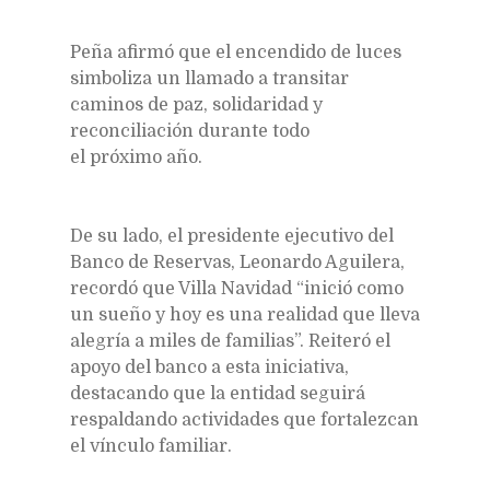
Peña afirmó que el encendido de luces
simboliza un llamado a transitar
caminos de paz, solidaridad y
reconciliación durante todo
el próximo año.
De su lado, el presidente ejecutivo del
Banco de Reservas, Leonardo Aguilera,
recordó que Villa Navidad “inició como
un sueño y hoy es una realidad que lleva
alegría a miles de familias”. Reiteró el
apoyo del banco a esta iniciativa,
destacando que la entidad seguirá
respaldando actividades que fortalezcan
el vínculo familiar.