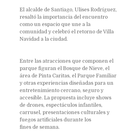
El alcalde de Santiago, Ulises Rodríguez,
resaltó la importancia del encuentro
como un espacio que une a la
comunidad y celebró el retorno de Villa
Navidad a la ciudad.
Entre las atracciones que componen el
parque figuran el Bosque de Nieve, el
área de Pinta Caritas, el Parque Familiar
y otras experiencias diseñadas para un
entretenimiento cercano, seguro y
accesible. La propuesta incluye shows
de drones, espectáculos infantiles,
carrusel, presentaciones culturales y
fuegos artificiales durante los
fines de semana.