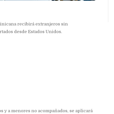
nicana recibirá extranjeros sin
rtados desde Estados Unidos.
os y a menores no acompañados, se aplicará