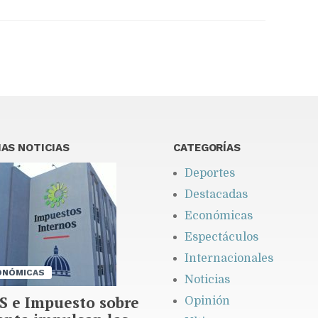
AS NOTICIAS
CATEGORÍAS
Deportes
Destacadas
Económicas
Espectáculos
Internacionales
ONÓMICAS
Noticias
S e Impuesto sobre
Opinión