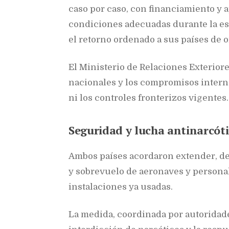
caso por caso, con financiamiento y 
condiciones adecuadas durante la es
el retorno ordenado a sus países de o
El Ministerio de Relaciones Exteriore
nacionales y los compromisos interna
ni los controles fronterizos vigentes.
Seguridad y lucha antinarcót
Ambos países acordaron extender, de
y sobrevuelo de aeronaves y person
instalaciones ya usadas.
La medida, coordinada por autoridade