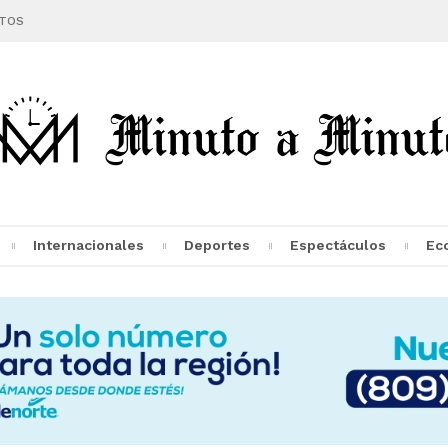
TOS
Internacionales
Deportes
Espectáculos
Ec