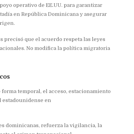
apoyo operativo de EE.UU. para garantizar
tadía en República Dominicana y asegurar
rigen.
s precisó que el acuerdo respeta las leyes
cionales. No modifica la política migratoria
icos
 forma temporal, el acceso, estacionamiento
al estadounidense en
s dominicanas, refuerza la vigilancia, la