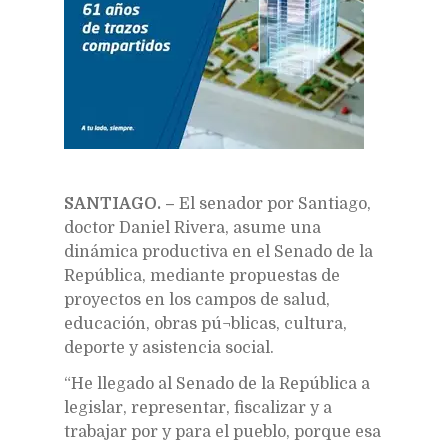
SANTIAGO. –
El senador por Santiago,
doctor Daniel Rivera, asume una
dinámica productiva en el Senado de la
República, mediante propuestas de
proyectos en los campos de salud,
educación, obras pú¬blicas, cultura,
deporte y asistencia social.
“He llegado al Senado de la República a
legislar, representar, fiscalizar y a
trabajar por y para el pueblo, porque esa