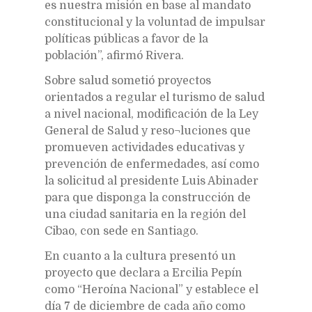
es nuestra misión en base al mandato
constitucional y la voluntad de impulsar
políticas públicas a favor de la
población”, afirmó Rivera.
Sobre salud sometió proyectos
orientados a regular el turismo de salud
a nivel nacional, modificación de la Ley
General de Salud y reso¬luciones que
promueven actividades educativas y
prevención de enfermedades, así como
la solicitud al presidente Luis Abinader
para que disponga la construcción de
una ciudad sanitaria en la región del
Cibao, con sede en Santiago.
En cuanto a la cultura presentó un
proyecto que declara a Ercilia Pepín
como “Heroína Nacional” y establece el
día 7 de diciembre de cada año como