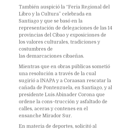
También auspició la “Feria Regional del
Libro y la Cultura” celebrada en
Santiago y que se basó en la
representación de delegaciones de las 14
provincias del Cibao y exposiciones de
los valores culturales, tradiciones y
costumbres de
las demarcaciones cibaeñas.
Mientras que en obras públicas sometió
una resolución a través de la cual
sugirió a INAPA y a Coraasan rescatar la
cañada de Pontenzuela, en Santiago, y al
presidente Luis Abinader Corona que
ordene la cons¬trucción y asfaltado de
calles, aceras y contenes en el
ensanche Mirador Sur.
En materia de deportes, solicitó al