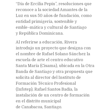
“Día de Ercilia Pepín”, resoluciones que
reconoce a la sociedad Amantes de la
Luz en sus 50 años de fundación, como
entidad primigeria, sostenible y
emble¬mática y cultural de Santiago
y República Dominicana.
Al referirse a educación, Rivera
introdujo un proyecto que designa con
el nombre de Rafael Solano Sánchez la
escuela de arte el centro educativo
Santa María (Cisama), ubicada en la Otra
Banda de Santiago y otra propuesta que
solicita al director del Instituto de
Formación Técnico Profesional
(Infotep), Rafael Santos Badía, la
instalación de un centro de formación
en el distrito municipal
de Canabacoa, Santiago.