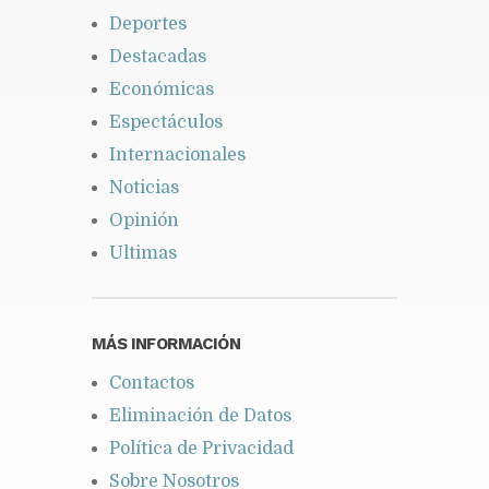
Deportes
Destacadas
Económicas
Espectáculos
Internacionales
Noticias
Opinión
Ultimas
MÁS INFORMACIÓN
Contactos
Eliminación de Datos
Política de Privacidad
Sobre Nosotros