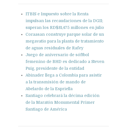
ITBIS e Impuesto sobre la Renta
impulsan las recaudaciones de la DGII;
superan los RD$81,475 millones en julio
Coraasan construye parque solar de un
megavatio para la planta de tratamiento
de aguas residuales de Rafey
Juego de aniversario de sóftbol
femenino de BHD es dedicado a Steven
Puig, presidente de la entidad
Abinader llega a Colombia para asistir
a la transmisión de mando de
Abelardo de la Espriella
Santiago celebrará la décima edición
de la Maratón Monumental Primer
Santiago de América