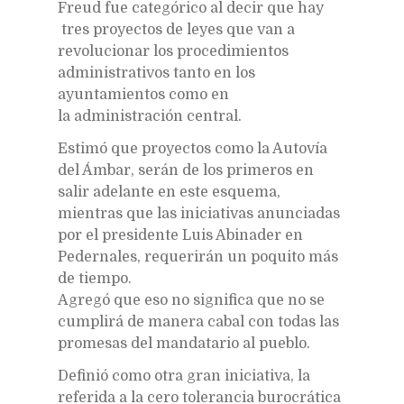
Freud fue categórico al decir que hay
tres proyectos de leyes que van a
revolucionar los procedimientos
administrativos tanto en los
ayuntamientos como en
la administración central.
Estimó que proyectos como la Autovía
del Ámbar, serán de los primeros en
salir adelante en este esquema,
mientras que las iniciativas anunciadas
por el presidente Luis Abinader en
Pedernales, requerirán un poquito más
de tiempo.
Agregó que eso no significa que no se
cumplirá de manera cabal con todas las
promesas del mandatario al pueblo.
Definió como otra gran iniciativa, la
referida a la cero tolerancia burocrática