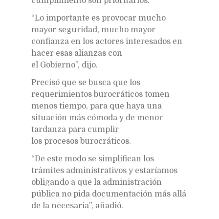
cumplimiento son prioritarios.
“Lo importante es provocar mucho
mayor seguridad, mucho mayor
confianza en los actores interesados en
hacer esas alianzas con
el Gobierno”, dijo.
Precisó que se busca que los
requerimientos burocráticos tomen
menos tiempo, para que haya una
situación más cómoda y de menor
tardanza para cumplir
los procesos burocráticos.
“De este modo se simplifican los
trámites administrativos y estaríamos
obligando a que la administración
pública no pida documentación más allá
de la necesaria”, añadió.