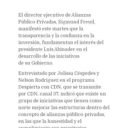
El director ejecutivo de Alianzas
Público-Privadas, Sigmund Freud,
manifestó este martes que la
transparencia y la confianza en la
inversión, fundamentan el interés del
presidente Luis Abinader en el
desarrollo de las iniciativas
de su Gobierno.
Entrevistado por Julissa Céspedes y
Nelson Rodríguez en el programa
Despierta con CDN, que se transmite
por CDN, canal 37, indicó que existe un
grupo de iniciativas que tienen como
norte mejorar las estructuras dentro del
concepto de alianzas público-privadas,
en las que la honestidad y el