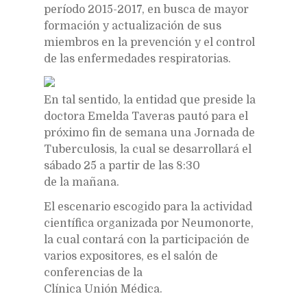
período 2015-2017, en busca de mayor
formación y actualización de sus
miembros en la prevención y el control
de las enfermedades respiratorias.
En tal sentido, la entidad que preside la
doctora Emelda Taveras pautó para el
próximo fin de semana una Jornada de
Tuberculosis, la cual se desarrollará el
sábado 25 a partir de las 8:30
de la mañana.
El escenario escogido para la actividad
científica organizada por Neumonorte,
la cual contará con la participación de
varios expositores, es el salón de
conferencias de la
Clínica Unión Médica.