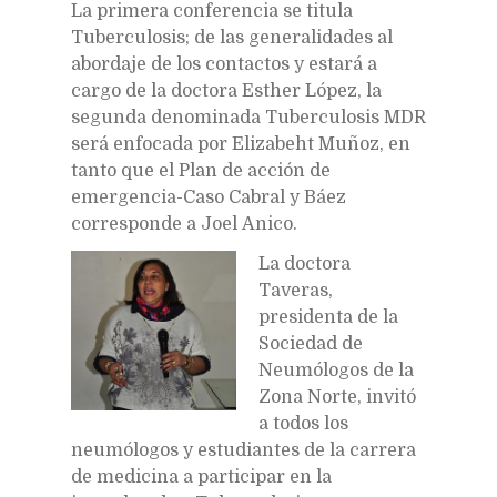
La primera conferencia se titula
Tuberculosis; de las generalidades al
abordaje de los contactos y estará a
cargo de la doctora Esther López, la
segunda denominada Tuberculosis MDR
será enfocada por Elizabeht Muñoz, en
tanto que el Plan de acción de
emergencia-Caso Cabral y Báez
corresponde a Joel Anico.
La doctora
Taveras,
presidenta de la
Sociedad de
Neumólogos de la
Zona Norte, invitó
a todos los
neumólogos y estudiantes de la carrera
de medicina a participar en la