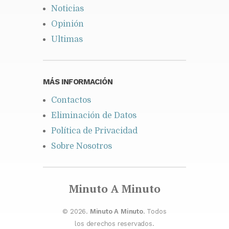
Noticias
Opinión
Ultimas
MÁS INFORMACIÓN
Contactos
Eliminación de Datos
Política de Privacidad
Sobre Nosotros
Minuto A Minuto
© 2026.
Minuto A Minuto
. Todos
los derechos reservados.