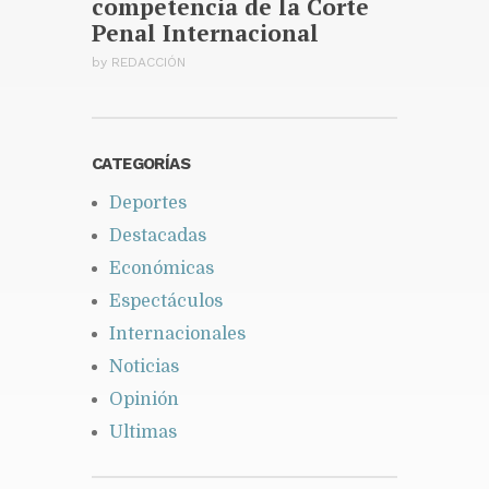
competencia de la Corte
Penal Internacional
by
REDACCIÓN
CATEGORÍAS
Deportes
Destacadas
Económicas
Espectáculos
Internacionales
Noticias
Opinión
Ultimas