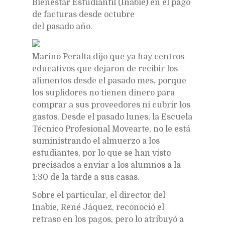
Bienestar Estudiantil (Inabie) en el pago
de facturas desde octubre
del pasado año.
Marino Peralta dijo que ya hay centros
educativos que dejaron de recibir los
alimentos desde el pasado mes, porque
los suplidores no tienen dinero para
comprar a sus proveedores ni cubrir los
gastos. Desde el pasado lunes, la Escuela
Técnico Profesional Movearte, no le está
suministrando el almuerzo a los
estudiantes, por lo que se han visto
precisados a enviar a los alumnos a la
1:30 de la tarde a sus casas.
Sobre el particular, el director del
Inabie, René Jáquez, reconoció el
retraso en los pagos, pero lo atribuyó a