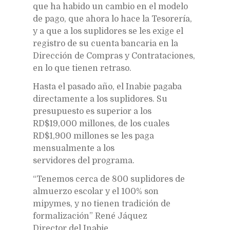
que ha habido un cambio en el modelo
de pago, que ahora lo hace la Tesorería,
y a que a los suplidores se les exige el
registro de su cuenta bancaria en la
Dirección de Compras y Contrataciones,
en lo que tienen retraso.
Hasta el pasado año, el Inabie pagaba
directamente a los suplidores. Su
presupuesto es superior a los
RD$19,000 millones, de los cuales
RD$1,900 millones se les paga
mensualmente a los
servidores del programa.
“Tenemos cerca de 800 suplidores de
almuerzo escolar y el 100% son
mipymes, y no tienen tradición de
formalización” René Jáquez
Director del Inabie