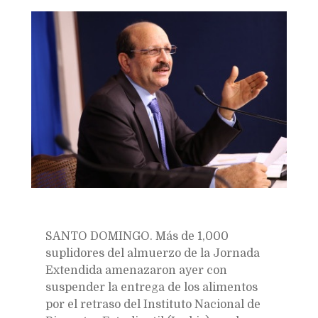
Bookmarks:
SANTO DOMINGO. Más de 1,000
suplidores del almuerzo de la Jornada
Extendida amenazaron ayer con
suspender la entrega de los alimentos
por el retraso del Instituto Nacional de