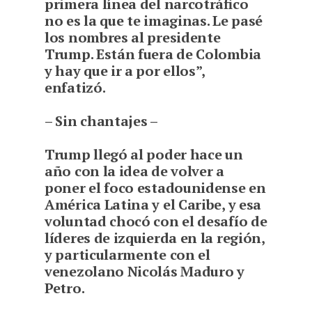
primera línea del narcotráfico
no es la que te imaginas. Le pasé
los nombres al presidente
Trump. Están fuera de Colombia
y hay que ir a por ellos”,
enfatizó.
– Sin chantajes –
Trump llegó al poder hace un
año con la idea de volver a
poner el foco estadounidense en
América Latina y el Caribe, y esa
voluntad chocó con el desafío de
líderes de izquierda en la región,
y particularmente con el
venezolano Nicolás Maduro y
Petro.