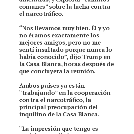
comunes” sobre la lucha contra
el narcotráfico.
“Nos llevamos muy bien. Él y yo
no éramos exactamente los
mejores amigos, pero no me
sentí insultado porque nunca lo
había conocido”, dijo Trump en
la Casa Blanca, horas después de
que concluyera la reunión.
Ambos países ya están
“trabajando” en la cooperación
contra el narcotráfico, la
principal preocupación del
inquilino de la Casa Blanca.
“La impresión que tengo es