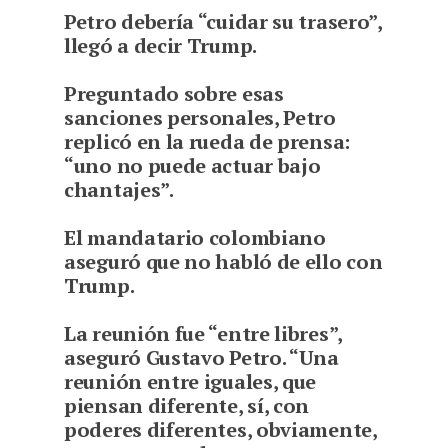
Petro debería “cuidar su trasero”,
llegó a decir Trump.
Preguntado sobre esas
sanciones personales, Petro
replicó en la rueda de prensa:
“uno no puede actuar bajo
chantajes”.
El mandatario colombiano
aseguró que no habló de ello con
Trump.
La reunión fue “entre libres”,
aseguró Gustavo Petro. “Una
reunión entre iguales, que
piensan diferente, sí, con
poderes diferentes, obviamente,