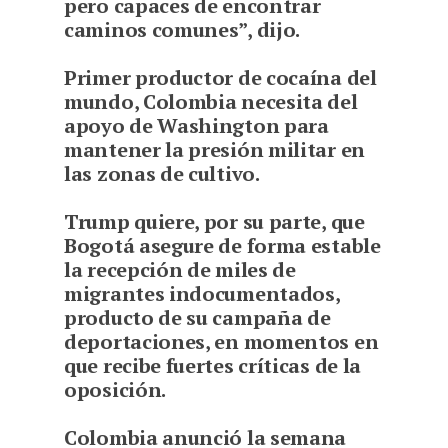
pero capaces de encontrar
caminos comunes”, dijo.
Primer productor de cocaína del
mundo, Colombia necesita del
apoyo de Washington para
mantener la presión militar en
las zonas de cultivo.
Trump quiere, por su parte, que
Bogotá asegure de forma estable
la recepción de miles de
migrantes indocumentados,
producto de su campaña de
deportaciones, en momentos en
que recibe fuertes críticas de la
oposición.
Colombia anunció la semana