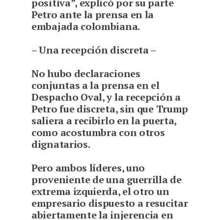
positiva”, explicó por su parte
Petro ante la prensa en la
embajada colombiana.
– Una recepción discreta –
No hubo declaraciones
conjuntas a la prensa en el
Despacho Oval, y la recepción a
Petro fue discreta, sin que Trump
saliera a recibirlo en la puerta,
como acostumbra con otros
dignatarios.
Pero ambos líderes, uno
proveniente de una guerrilla de
extrema izquierda, el otro un
empresario dispuesto a resucitar
abiertamente la injerencia en