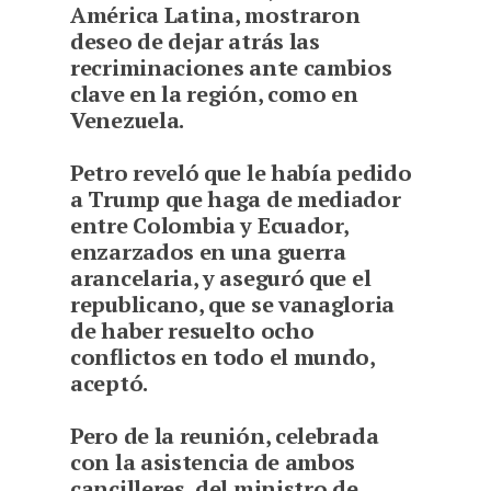
América Latina, mostraron
deseo de dejar atrás las
recriminaciones ante cambios
clave en la región, como en
Venezuela.
Petro reveló que le había pedido
a Trump que haga de mediador
entre Colombia y Ecuador,
enzarzados en una guerra
arancelaria, y aseguró que el
republicano, que se vanagloria
de haber resuelto ocho
conflictos en todo el mundo,
aceptó.
Pero de la reunión, celebrada
con la asistencia de ambos
cancilleres, del ministro de