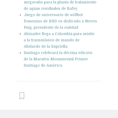
megavatio para la planta de tratamiento
de aguas residuales de Rafey
Juego de aniversario de sóftbol
femenino de BHD es dedicado a Steven
Puig, presidente de la entidad
Abinader llega a Colombia para asistir
a la transmisión de mando de
Abelardo de la Espriella
Santiago celebrará la décima edición
de la Maratón Monumental Primer
Santiago de América