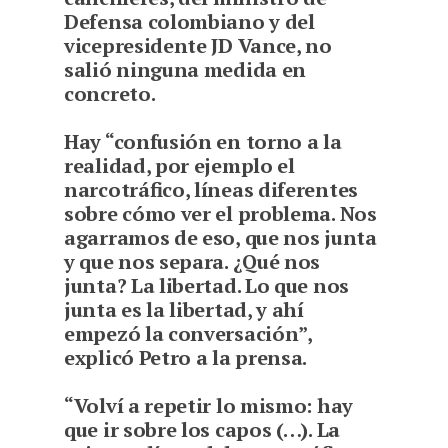
Defensa colombiano y del
vicepresidente JD Vance, no
salió ninguna medida en
concreto.
Hay “confusión en torno a la
realidad, por ejemplo el
narcotráfico, líneas diferentes
sobre cómo ver el problema. Nos
agarramos de eso, que nos junta
y que nos separa. ¿Qué nos
junta? La libertad. Lo que nos
junta es la libertad, y ahí
empezó la conversación”,
explicó Petro a la prensa.
“Volví a repetir lo mismo: hay
que ir sobre los capos (…). La