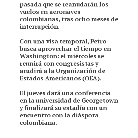
pasada que se reanudarán los
vuelos en aeronaves
colombianas, tras ocho meses de
interrupción.
Con una visa temporal, Petro
busca aprovechar el tiempo en
Washington: el miércoles se
reunirá con congresistas y
acudirá a la Organización de
Estados Americanos (OEA).
El jueves dará una conferencia
en la universidad de Georgetown
y finalizará su estadía con un
encuentro con la diáspora
colombiana.