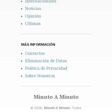
Internacionales
Noticias
Opinión
Ultimas
MÁS INFORMACIÓN
Contactos
Eliminación de Datos
Política de Privacidad
Sobre Nosotros
Minuto A Minuto
© 2026.
Minuto A Minuto
. Todos