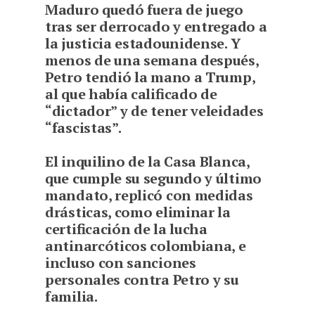
Maduro quedó fuera de juego
tras ser derrocado y entregado a
la justicia estadounidense. Y
menos de una semana después,
Petro tendió la mano a Trump,
al que había calificado de
“dictador” y de tener veleidades
“fascistas”.
El inquilino de la Casa Blanca,
que cumple su segundo y último
mandato, replicó con medidas
drásticas, como eliminar la
certificación de la lucha
antinarcóticos colombiana, e
incluso con sanciones
personales contra Petro y su
familia.