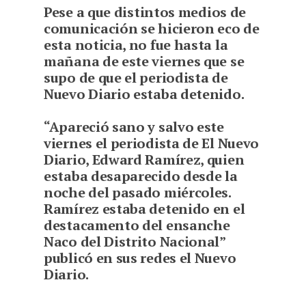
P
ese a que distintos medios de
comunicación se hicieron eco de
esta noticia, no fue hasta la
mañana de este viernes que se
supo de que el periodista de
Nuevo Diario estaba detenido.
“Apareció sano y salvo este
viernes el periodista de El Nuevo
Diario, Edward Ramírez, quien
estaba desaparecido desde la
noche del pasado miércoles.
Ramírez estaba detenido en el
destacamento del ensanche
Naco del Distrito Nacional”
publicó en sus redes el Nuevo
Diario.