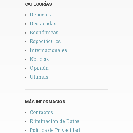
CATEGORÍAS
Deportes
Destacadas
Económicas
Espectáculos
Internacionales
Noticias
Opinión
Ultimas
MÁS INFORMACIÓN
Contactos
Eliminación de Datos
Política de Privacidad