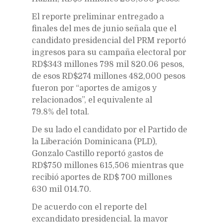
El reporte preliminar entregado a
finales del mes de junio señala que el
candidato presidencial del PRM reportó
ingresos para su campaña electoral por
RD$343 millones 798 mil 820.06 pesos,
de esos RD$274 millones 482,000 pesos
fueron por “aportes de amigos y
relacionados”, el equivalente al
79.8% del total.
De su lado el candidato por el Partido de
la Liberación Dominicana (PLD),
Gonzalo Castillo reportó gastos de
RD$750 millones 615,506 mientras que
recibió aportes de RD$ 700 millones
630 mil 014.70.
De acuerdo con el reporte del
excandidato presidencial, la mayor