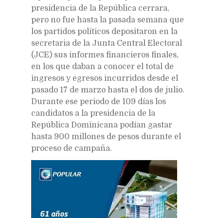
presidencia de la República cerrara,
pero no fue hasta la pasada semana que
los partidos políticos depositaron en la
secretaria de la Junta Central Electoral
(JCE) sus informes financieros finales,
en los que daban a conocer el total de
ingresos y egresos incurridos desde el
pasado 17 de marzo hasta el dos de julio.
Durante ese periodo de 109 días los
candidatos a la presidencia de la
República Dominicana podían gastar
hasta 900 millones de pesos durante el
proceso de campaña.