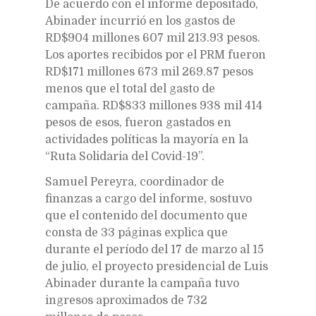
De acuerdo con el informe depositado,
Abinader incurrió en los gastos de
RD$904 millones 607 mil 213.93 pesos.
Los aportes recibidos por el PRM fueron
RD$171 millones 673 mil 269.87 pesos
menos que el total del gasto de
campaña. RD$833 millones 938 mil 414
pesos de esos, fueron gastados en
actividades políticas la mayoría en la
“Ruta Solidaria del Covid-19”.
Samuel Pereyra, coordinador de
finanzas a cargo del informe, sostuvo
que el contenido del documento que
consta de 33 páginas explica que
durante el período del 17 de marzo al 15
de julio, el proyecto presidencial de Luis
Abinader durante la campaña tuvo
ingresos aproximados de 732