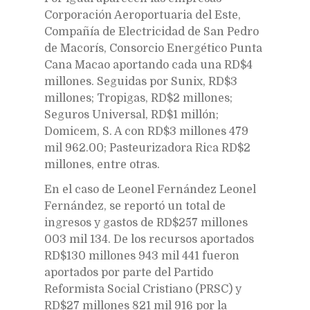
Corporación Aeroportuaria del Este,
Compañía de Electricidad de San Pedro
de Macorís, Consorcio Energético Punta
Cana Macao aportando cada una RD$4
millones. Seguidas por Sunix, RD$3
millones; Tropigas, RD$2 millones;
Seguros Universal, RD$1 millón;
Domicem, S. A con RD$3 millones 479
mil 962.00; Pasteurizadora Rica RD$2
millones, entre otras.
En el caso de Leonel Fernández Leonel
Fernández, se reportó un total de
ingresos y gastos de RD$257 millones
003 mil 134. De los recursos aportados
RD$130 millones 943 mil 441 fueron
aportados por parte del Partido
Reformista Social Cristiano (PRSC) y
RD$27 millones 821 mil 916 por la