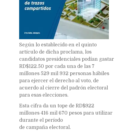
Según lo establecido en el quinto
artículo de dicha proclama, los
candidatos presidenciales podían gastar
RD$122.50 por cada una de las 7
millones 529 mil 932 personas hábiles
para ejercer el derecho al voto, de
acuerdo al cierre del padrón electoral
para esas elecciones.
Esta cifra da un tope de RD$922
millones 416 mil 670 pesos para utilizar
durante el período
de campaña electoral.