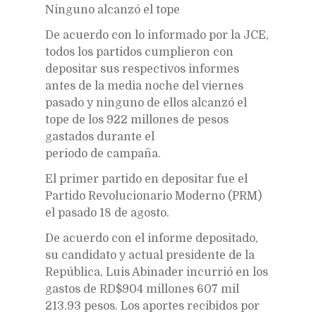
Ninguno alcanzó el tope
De acuerdo con lo informado por la JCE,
todos los partidos cumplieron con
depositar sus respectivos informes
antes de la media noche del viernes
pasado y ninguno de ellos alcanzó el
tope de los 922 millones de pesos
gastados durante el
periodo de campaña.
El primer partido en depositar fue el
Partido Revolucionario Moderno (PRM)
el pasado 18 de agosto.
De acuerdo con el informe depositado,
su candidato y actual presidente de la
República, Luis Abinader incurrió en los
gastos de RD$904 millones 607 mil
213.93 pesos. Los aportes recibidos por