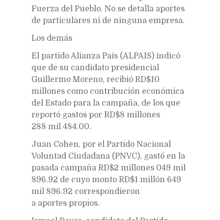
Fuerza del Pueblo. No se detalla aportes
de particulares ni de ninguna empresa.
Los demás
El partido Alianza País (ALPAIS) indicó
que de su candidato presidencial
Guillermo Moreno, recibió RD$10
millones como contribución económica
del Estado para la campaña, de los que
reportó gastos por RD$8 millones
288 mil 484.00.
Juan Cohen, por el Partido Nacional
Voluntad Ciudadana (PNVC), gastó en la
pasada campaña RD$2 millones 049 mil
896.92 de cuyo monto RD$1 millón 649
mil 896.92 correspondieron
a aportes propios.