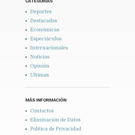
CATEGORÍAS
Deportes
Destacadas
Económicas
Espectáculos
Internacionales
Noticias
Opinión
Ultimas
MÁS INFORMACIÓN
Contactos
Eliminación de Datos
Política de Privacidad