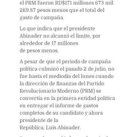
el PRM fueron RD$171 millones 673 mil
269.87 pesos menos que el total del
gasto de campaña.
Lo que indica que el presidente
Abinader no alcanzó el limite, por
alrededor de 17 millones
de pesos menos.
A pesar de que el periodo de campaña
política culminó el pasado 2 de julio, no
fue hasta el mediodía del lunes cuando
la dirección de finanzas del Partido
Revolucionario Moderno (PRM) se
convertía en la primera entidad política
en entregar el informe de gastos
completos de su candidato y ahora
presidente de la
República, Luis Abinader.