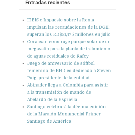
Entradas recientes
ITBIS e Impuesto sobre la Renta
impulsan las recaudaciones de la DGII;
superan los RD$81,475 millones en julio
Coraasan construye parque solar de un
megavatio para la planta de tratamiento
de aguas residuales de Rafey
Juego de aniversario de sóftbol
femenino de BHD es dedicado a Steven
Puig, presidente de la entidad
Abinader llega a Colombia para asistir
a la transmisión de mando de
Abelardo de la Espriella
Santiago celebrará la décima edición
de la Maratón Monumental Primer
Santiago de América