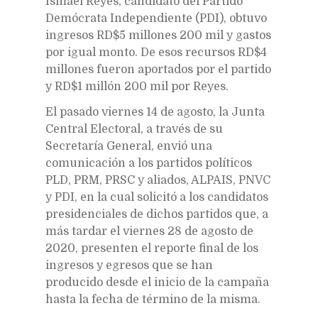
Ismael Reyes, candidato del Partido
Demócrata Independiente (PDI), obtuvo
ingresos RD$5 millones 200 mil y gastos
por igual monto. De esos recursos RD$4
millones fueron aportados por el partido
y RD$1 millón 200 mil por Reyes.
El pasado viernes 14 de agosto, la Junta
Central Electoral, a través de su
Secretaría General, envió una
comunicación a los partidos políticos
PLD, PRM, PRSC y aliados, ALPAIS, PNVC
y PDI, en la cual solicitó a los candidatos
presidenciales de dichos partidos que, a
más tardar el viernes 28 de agosto de
2020, presenten el reporte final de los
ingresos y egresos que se han
producido desde el inicio de la campaña
hasta la fecha de término de la misma.