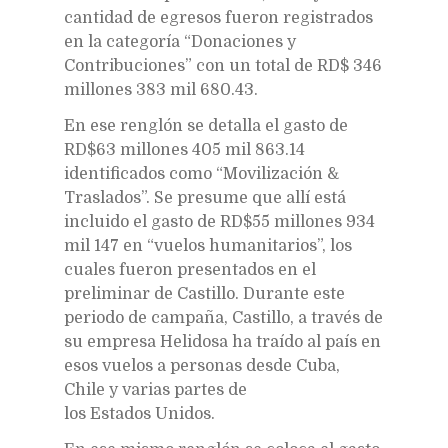
cantidad de egresos fueron registrados
en la categoría “Donaciones y
Contribuciones” con un total de RD$ 346
millones 383 mil 680.43.
En ese renglón se detalla el gasto de
RD$63 millones 405 mil 863.14
identificados como “Movilización &
Traslados”. Se presume que allí está
incluido el gasto de RD$55 millones 934
mil 147 en “vuelos humanitarios”, los
cuales fueron presentados en el
preliminar de Castillo. Durante este
periodo de campaña, Castillo, a través de
su empresa Helidosa ha traído al país en
esos vuelos a personas desde Cuba,
Chile y varias partes de
los Estados Unidos.