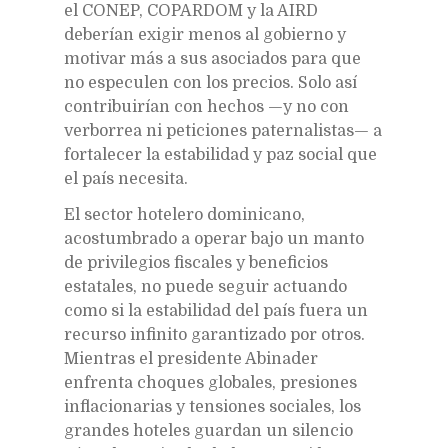
el CONEP, COPARDOM y la AIRD
deberían exigir menos al gobierno y
motivar más a sus asociados para que
no especulen con los precios. Solo así
contribuirían con hechos —y no con
verborrea ni peticiones paternalistas— a
fortalecer la estabilidad y paz social que
el país necesita.
El sector hotelero dominicano,
acostumbrado a operar bajo un manto
de privilegios fiscales y beneficios
estatales, no puede seguir actuando
como si la estabilidad del país fuera un
recurso infinito garantizado por otros.
Mientras el presidente Abinader
enfrenta choques globales, presiones
inflacionarias y tensiones sociales, los
grandes hoteles guardan un silencio