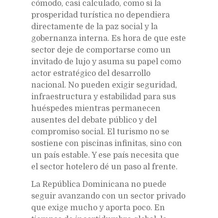
cómodo, casi calculado, como si la
prosperidad turística no dependiera
directamente de la paz social y la
gobernanza interna. Es hora de que este
sector deje de comportarse como un
invitado de lujo y asuma su papel como
actor estratégico del desarrollo
nacional. No pueden exigir seguridad,
infraestructura y estabilidad para sus
huéspedes mientras permanecen
ausentes del debate público y del
compromiso social. El turismo no se
sostiene con piscinas infinitas, sino con
un país estable. Y ese país necesita que
el sector hotelero dé un paso al frente.
La República Dominicana no puede
seguir avanzando con un sector privado
que exige mucho y aporta poco. En