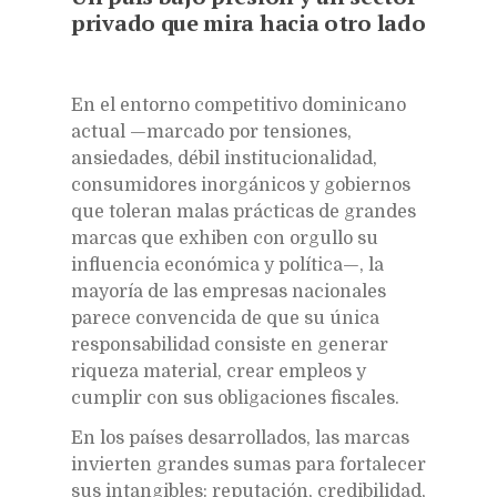
privado que mira hacia otro lado
En el entorno competitivo dominicano
actual —marcado por tensiones,
ansiedades, débil institucionalidad,
consumidores inorgánicos y gobiernos
que toleran malas prácticas de grandes
marcas que exhiben con orgullo su
influencia económica y política—, la
mayoría de las empresas nacionales
parece convencida de que su única
responsabilidad consiste en generar
riqueza material, crear empleos y
cumplir con sus obligaciones fiscales.
En los países desarrollados, las marcas
invierten grandes sumas para fortalecer
sus intangibles: reputación, credibilidad,