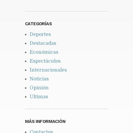
CATEGORÍAS
Deportes
Destacadas
Económicas
Espectáculos
Internacionales
Noticias
Opinión
Ultimas
MÁS INFORMACIÓN
Contactos