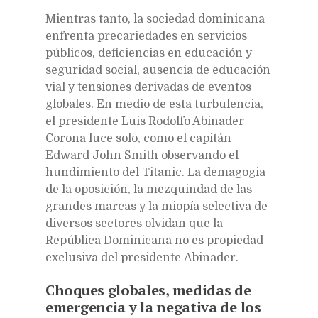
Mientras tanto, la sociedad dominicana
enfrenta precariedades en servicios
públicos, deficiencias en educación y
seguridad social, ausencia de educación
vial y tensiones derivadas de eventos
globales. En medio de esta turbulencia,
el presidente Luis Rodolfo Abinader
Corona luce solo, como el capitán
Edward John Smith observando el
hundimiento del Titanic. La demagogia
de la oposición, la mezquindad de las
grandes marcas y la miopía selectiva de
diversos sectores olvidan que la
República Dominicana no es propiedad
exclusiva del presidente Abinader.
Choques globales, medidas de
emergencia y la negativa de los