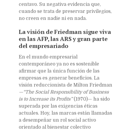
centavo. Su negativa evidencia que,
cuando se trata de preservar privilegios,
no creen en nadie ni en nada.
La visión de Friedman sigue viva
en las AFP, las ARS y gran parte
del empresariado
En el mundo empresarial
contemporáneo ya no es sostenible
afirmar que la única función de las
empresas es generar beneficios. La
visión reduccionista de Milton Friedman
—“The Social Responsibility of Business
is to Increase its Profits”
(1970)— ha sido
superada por las exigencias éticas
actuales. Hoy, las marcas están llamadas
a desempeñar un rol social activo
orientado al bienestar colectivo