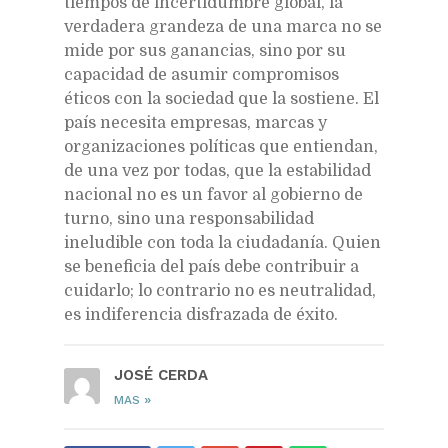
tiempos de incertidumbre global, la
verdadera grandeza de una marca no se
mide por sus ganancias, sino por su
capacidad de asumir compromisos
éticos con la sociedad que la sostiene. El
país necesita empresas, marcas y
organizaciones políticas que entiendan,
de una vez por todas, que la estabilidad
nacional no es un favor al gobierno de
turno, sino una responsabilidad
ineludible con toda la ciudadanía. Quien
se beneficia del país debe contribuir a
cuidarlo; lo contrario no es neutralidad,
es indiferencia disfrazada de éxito.
JOSÉ CERDA
»
MAS