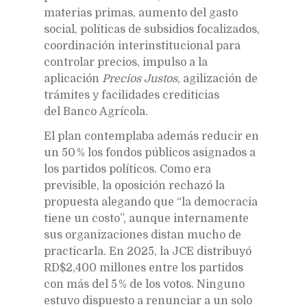
materias primas, aumento del gasto
social, políticas de subsidios focalizados,
coordinación interinstitucional para
controlar precios, impulso a la
aplicación
Precios Justos
, agilización de
trámites y facilidades crediticias
del Banco Agrícola.
El plan contemplaba además reducir en
un 50 % los fondos públicos asignados a
los partidos políticos. Como era
previsible, la oposición rechazó la
propuesta alegando que “la democracia
tiene un costo”, aunque internamente
sus organizaciones distan mucho de
practicarla. En 2025, la JCE distribuyó
RD$2,400 millones entre los partidos
con más del 5 % de los votos. Ninguno
estuvo dispuesto a renunciar a un solo