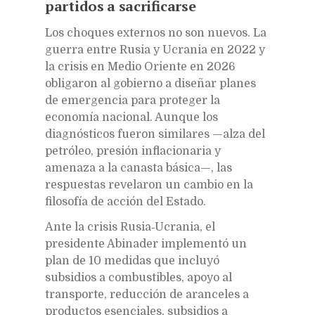
partidos a sacrificarse
Los choques externos no son nuevos. La
guerra entre Rusia y Ucrania en 2022 y
la crisis en Medio Oriente en 2026
obligaron al gobierno a diseñar planes
de emergencia para proteger la
economía nacional. Aunque los
diagnósticos fueron similares —alza del
petróleo, presión inflacionaria y
amenaza a la canasta básica—, las
respuestas revelaron un cambio en la
filosofía de acción del Estado.
Ante la crisis Rusia‑Ucrania, el
presidente Abinader implementó un
plan de 10 medidas que incluyó
subsidios a combustibles, apoyo al
transporte, reducción de aranceles a
productos esenciales, subsidios a