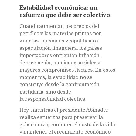
Estabilidad económica: un
esfuerzo que debe ser colectivo
Cuando aumentan los precios del
petróleo y las materias primas por
guerras, tensiones geopolíticas o
especulación financiera, los países
importadores enfrentan inflación,
depreciación, tensiones sociales y
mayores compromisos fiscales. En estos
momentos, la estabilidad no se
construye desde la confrontación
partidaria, sino desde
la responsabilidad colectiva.
Hoy, mientras el presidente Abinader
realiza esfuerzos para preservar la
gobernanza, contener el costo de la vida
y mantener el crecimiento económico,