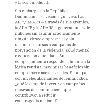
y la sostenibilidad.
Sin embargo, en la República
Dominicana esa visión sigue viva. Las
AFP y las ARS —a través de sus gremios,
la ADAFP y la ADARS— generan miles de
millones sin asumir prácticamente
ningún riesgo empresarial y sin
destinar recursos a campañas de
prevención de la violencia, salud mental
o educación ciudadana. Su
comportamiento responde fielmente a la
lógica rentista: maximizar beneficios sin
compromisos sociales reales. En un país
con niveles alarmantes de feminicidios,
¿qué les impide invertir en campañas
masivas de comunicación que
contribuyan a reducir
esta tragedia nacional?