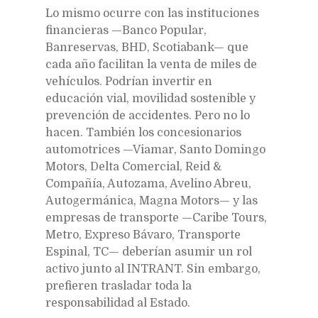
Lo mismo ocurre con las instituciones
financieras —Banco Popular,
Banreservas, BHD, Scotiabank— que
cada año facilitan la venta de miles de
vehículos. Podrían invertir en
educación vial, movilidad sostenible y
prevención de accidentes. Pero no lo
hacen. También los concesionarios
automotrices —Viamar, Santo Domingo
Motors, Delta Comercial, Reid &
Compañía, Autozama, Avelino Abreu,
Autogermánica, Magna Motors— y las
empresas de transporte —Caribe Tours,
Metro, Expreso Bávaro, Transporte
Espinal, TC— deberían asumir un rol
activo junto al INTRANT. Sin embargo,
prefieren trasladar toda la
responsabilidad al Estado.