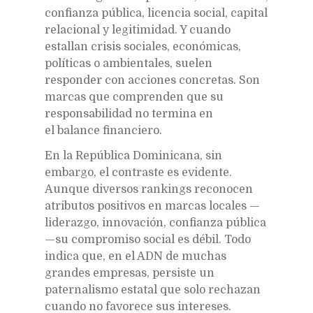
confianza pública, licencia social, capital
relacional y legitimidad. Y cuando
estallan crisis sociales, económicas,
políticas o ambientales, suelen
responder con acciones concretas. Son
marcas que comprenden que su
responsabilidad no termina en
el balance financiero.
En la República Dominicana, sin
embargo, el contraste es evidente.
Aunque diversos rankings reconocen
atributos positivos en marcas locales —
liderazgo, innovación, confianza pública
—su compromiso social es débil. Todo
indica que, en el ADN de muchas
grandes empresas, persiste un
paternalismo estatal que solo rechazan
cuando no favorece sus intereses.