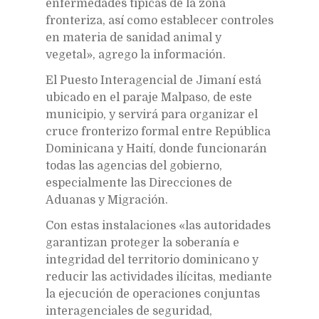
enfermedades típicas de la zona
fronteriza, así como establecer controles
en materia de sanidad animal y
vegetal», agrego la información.
El Puesto Interagencial de Jimaní está
ubicado en el paraje Malpaso, de este
municipio, y servirá para organizar el
cruce fronterizo formal entre República
Dominicana y Haití, donde funcionarán
todas las agencias del gobierno,
especialmente las Direcciones de
Aduanas y Migración.
Con estas instalaciones «las autoridades
garantizan proteger la soberanía e
integridad del territorio dominicano y
reducir las actividades ilícitas, mediante
la ejecución de operaciones conjuntas
interagenciales de seguridad,