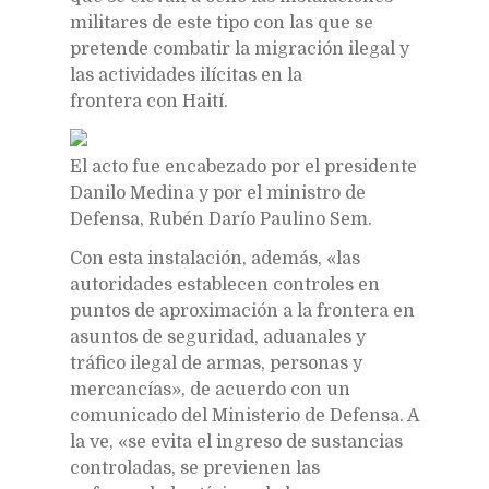
militares de este tipo con las que se
pretende combatir la migración ilegal y
las actividades ilícitas en la
frontera con Haití.
El acto fue encabezado por el presidente
Danilo Medina y por el ministro de
Defensa, Rubén Darío Paulino Sem.
Con esta instalación, además, «las
autoridades establecen controles en
puntos de aproximación a la frontera en
asuntos de seguridad, aduanales y
tráfico ilegal de armas, personas y
mercancías», de acuerdo con un
comunicado del Ministerio de Defensa. A
la ve, «se evita el ingreso de sustancias
controladas, se previenen las