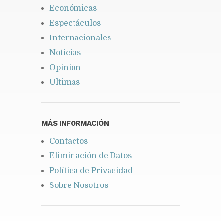
Económicas
Espectáculos
Internacionales
Noticias
Opinión
Ultimas
MÁS INFORMACIÓN
Contactos
Eliminación de Datos
Política de Privacidad
Sobre Nosotros