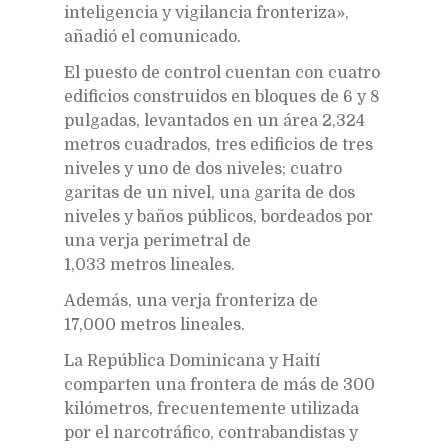
inteligencia y vigilancia fronteriza»,
añadió el comunicado.
El puesto de control cuentan con cuatro
edificios construidos en bloques de 6 y 8
pulgadas, levantados en un área 2,324
metros cuadrados, tres edificios de tres
niveles y uno de dos niveles; cuatro
garitas de un nivel, una garita de dos
niveles y baños públicos, bordeados por
una verja perimetral de
1,033 metros lineales.
Además, una verja fronteriza de
17,000 metros lineales.
La República Dominicana y Haití
comparten una frontera de más de 300
kilómetros, frecuentemente utilizada
por el narcotráfico, contrabandistas y