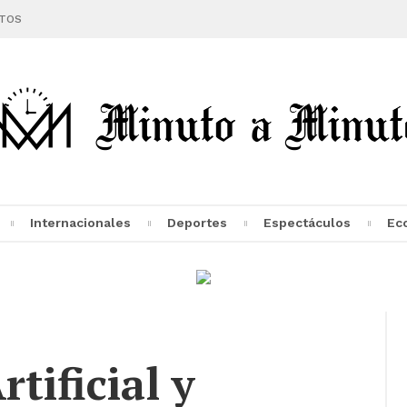
TOS
Internacionales
Deportes
Espectáculos
Ec
rtificial y