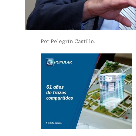
Por Pelegrín Castillo.