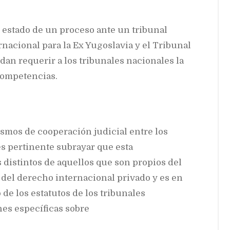
 estado de un proceso ante un tribunal
rnacional para la Ex Yugoslavia y el Tribunal
an requerir a los tribunales nacionales la
competencias.
ismos de cooperación judicial entre los
es pertinente subrayar que esta
 distintos de aquellos que son propios del
del derecho internacional privado y es en
de los estatutos de los tribunales
es específicas sobre