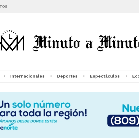
TOS
Internacionales
Deportes
Espectáculos
Ec