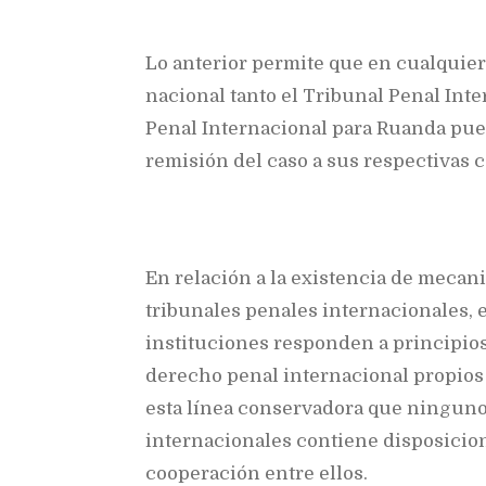
Lo anterior permite que en cualquier
nacional tanto el Tribunal Penal Inte
Penal Internacional para Ruanda pued
remisión del caso a sus respectivas 
En relación a la existencia de mecan
tribunales penales internacionales, 
instituciones responden a principios
derecho penal internacional propios 
esta línea conservadora que ninguno 
internacionales contiene disposicion
cooperación entre ellos.