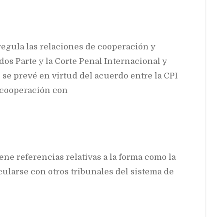
regula las relaciones de cooperación y
ados Parte y la Corte Penal Internacional y
, se prevé en virtud del acuerdo entre la CPI
e cooperación con
ene referencias relativas a la forma como la
cularse con otros tribunales del sistema de