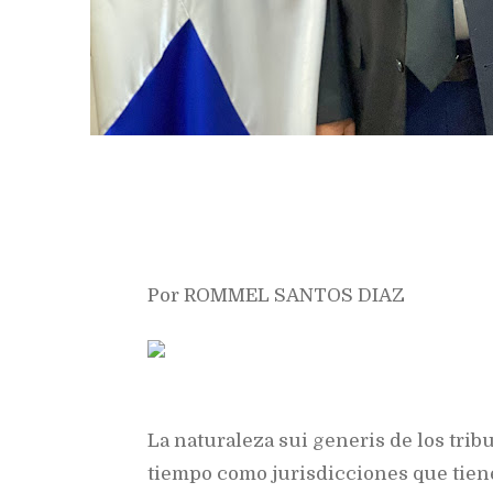
Por ROMMEL SANTOS DIAZ
La naturaleza sui generis de los tri
tiempo como jurisdicciones que tiene