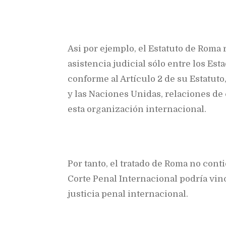
Asi por ejemplo, el Estatuto de Roma 
asistencia judicial sólo entre los Est
conforme al Artículo 2 de su Estatuto
y las Naciones Unidas, relaciones d
esta organización internacional.
Por tanto, el tratado de Roma no conti
Corte Penal Internacional podría vin
justicia penal internacional.