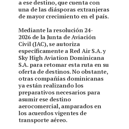
a ese destino, que cuenta con
una de las diásporas extranjeras
de mayor crecimiento en el país.
M
ediante la resolución 24-
2026 de la Junta de Aviación
Civil (JAC), se autoriza
específicamente a Red Air S.A. y
Sky High Aviation Dominicana
S.A. para retomar esta ruta en su
oferta de destinos. No obstante,
otras compañías dominicanas
ya están realizando los
preparativos necesarios para
asumir ese destino
aerocomercial, amparados en
los acuerdos vigentes de
transporte aéreo.