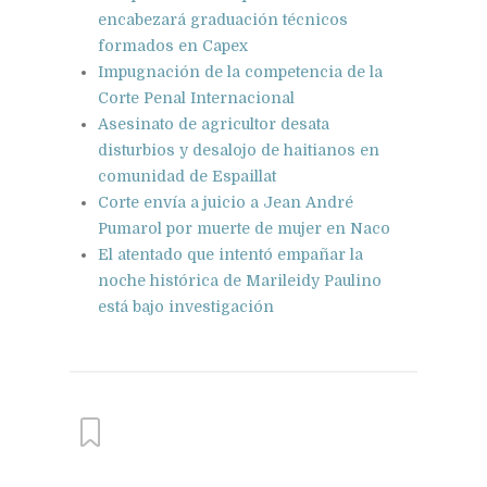
encabezará graduación técnicos
formados en Capex
Impugnación de la competencia de la
Corte Penal Internacional
Asesinato de agricultor desata
disturbios y desalojo de haitianos en
comunidad de Espaillat
Corte envía a juicio a Jean André
Pumarol por muerte de mujer en Naco
El atentado que intentó empañar la
noche histórica de Marileidy Paulino
está bajo investigación