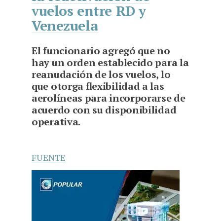
vuelos entre RD y
Venezuela
El funcionario agregó que no
hay un orden establecido para la
reanudación de los vuelos, lo
que otorga flexibilidad a las
aerolíneas para incorporarse de
acuerdo con su disponibilidad
operativa.
FUENTE