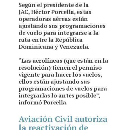
Según el presidente de la
JAC, Héctor Porcella, estas
operadoras aéreas están
ajustando sus programaciones
de vuelo para integrarse a la
ruta entre la República
Dominicana y Venezuela.
“Las aerolíneas (que están en la
resolución) tienen el permiso
vigente para hacer los vuelos,
ellos están ajustando sus
programaciones de vuelos para
integrarlas lo antes posible”,
informó Porcella.
Aviación Civil autoriza
la reactivación de