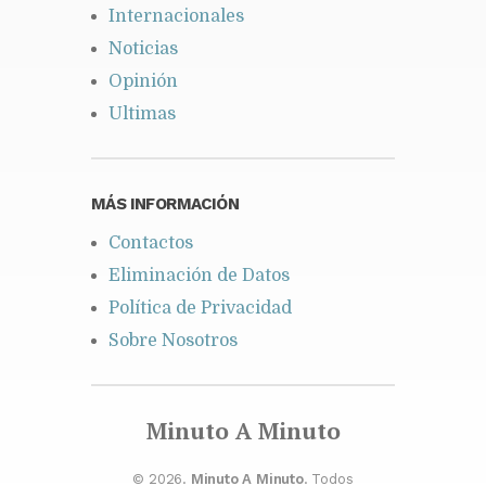
Internacionales
Noticias
Opinión
Ultimas
MÁS INFORMACIÓN
Contactos
Eliminación de Datos
Política de Privacidad
Sobre Nosotros
Minuto A Minuto
© 2026.
Minuto A Minuto
. Todos