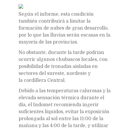
Según el informe, esta condición
también contribuirá a limitar la
formación de nubes de gran desarrollo,
por lo que las lluvias serán escasas en la
mayoría de las provincias.
No obstante, durante la tarde podrían
ocurrir algunos chubascos locales, con
posibilidad de tronadas aisladas en
sectores del sureste, nordeste y
la cordillera Central.
Debido a las temperaturas calurosas y la
elevada sensación térmica durante el
día, el Indomet recomienda ingerir
suficientes líquidos, evitar la exposición
prolongada al sol entre las 11:00 de la
mañana y las 4:00 de la tarde, y utilizar