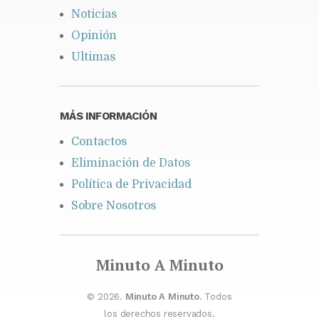
Noticias
Opinión
Ultimas
MÁS INFORMACIÓN
Contactos
Eliminación de Datos
Política de Privacidad
Sobre Nosotros
Minuto A Minuto
© 2026.
Minuto A Minuto
. Todos
los derechos reservados.