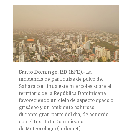
Bookmarks:
Santo Domingo, RD (EFE).-
La
incidencia de partículas de polvo del
Sahara continua este miércoles sobre el
territorio de la República Dominicana
favoreciendo un cielo de aspecto opaco o
grisáceo y un ambiente caluroso
durante gran parte del día, de acuerdo
con el Instituto Dominicano
de Meteorología (Indomet).