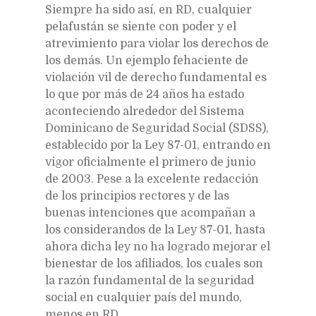
Siempre ha sido así, en RD, cualquier
pelafustán se siente con poder y el
atrevimiento para violar los derechos de
los demás. Un ejemplo fehaciente de
violación vil de derecho fundamental es
lo que por más de 24 años ha estado
aconteciendo alrededor del Sistema
Dominicano de Seguridad Social (SDSS),
establecido por la Ley 87-01, entrando en
vigor oficialmente el primero de junio
de 2003. Pese a la excelente redacción
de los principios rectores y de las
buenas intenciones que acompañan a
los considerandos de la Ley 87-01, hasta
ahora dicha ley no ha logrado mejorar el
bienestar de los afiliados, los cuales son
la razón fundamental de la seguridad
social en cualquier país del mundo,
menos en RD.