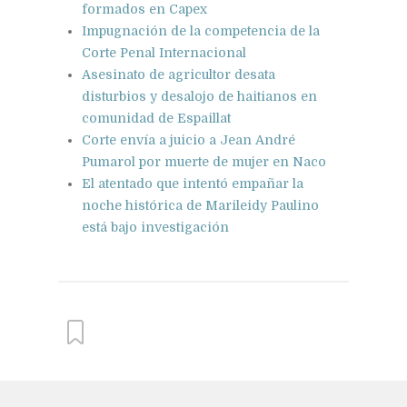
formados en Capex
Impugnación de la competencia de la
Corte Penal Internacional
Asesinato de agricultor desata
disturbios y desalojo de haitianos en
comunidad de Espaillat
Corte envía a juicio a Jean André
Pumarol por muerte de mujer en Naco
El atentado que intentó empañar la
noche histórica de Marileidy Paulino
está bajo investigación