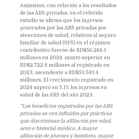
Asimismo, con relación a los resultados
de las ARS privadas, en el referido
estudio se afirma que los ingresos
generados por las ARS privadas por
atenciones de salud, relativos al seguro
familiar de salud (SFS) en el régimen
contributivo fueron de RD$56,266.1
millones en 2024, monto superior en
RD$2,722.8 millones al registrado en
2023, ascendente a RD$53,543.4
millones. El crecimiento registrado en
2024 superó en 5.1% los ingresos en
salud de las ARS del año 2023.
“Los beneficios registrados por las ARS
privadas se ven influidos por prácticas
que discriminan la afiliación por edad,
sexo e historial médico. A mayor
afiliación de jóvenes y hombres, mayor