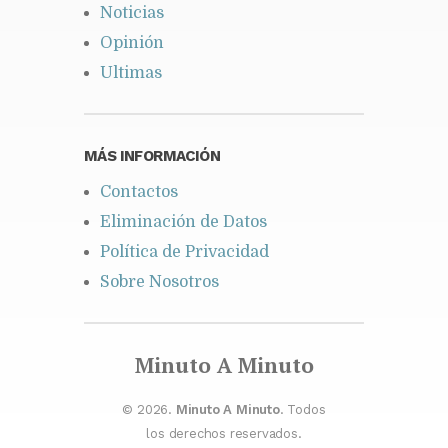
Noticias
Opinión
Ultimas
MÁS INFORMACIÓN
Contactos
Eliminación de Datos
Política de Privacidad
Sobre Nosotros
Minuto A Minuto
© 2026.
Minuto A Minuto
. Todos
los derechos reservados.