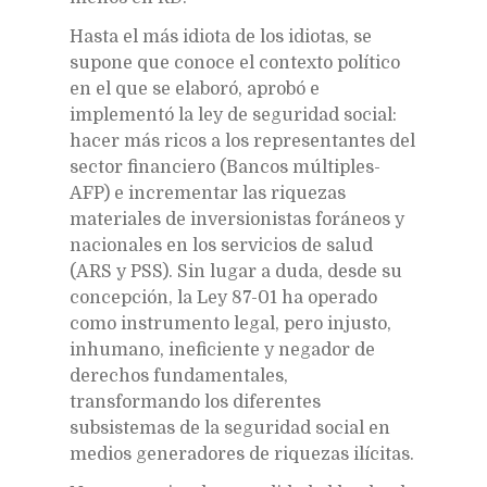
Hasta el más idiota de los idiotas, se
supone que conoce el contexto político
en el que se elaboró, aprobó e
implementó la ley de seguridad social:
hacer más ricos a los representantes del
sector financiero (Bancos múltiples-
AFP) e incrementar las riquezas
materiales de inversionistas foráneos y
nacionales en los servicios de salud
(ARS y PSS). Sin lugar a duda, desde su
concepción, la Ley 87-01 ha operado
como instrumento legal, pero injusto,
inhumano, ineficiente y negador de
derechos fundamentales,
transformando los diferentes
subsistemas de la seguridad social en
medios generadores de riquezas ilícitas.