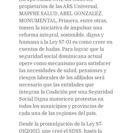
propietarios de las ARS Universal,
MAPFRE SALUD, ABEL GONZALEZ,
MONUMENTAL, Primera, entre otras,
tomen la iniciativa de impulsar una
reforma integral, sostenible, digna y
humana a la Ley 87-01 es como creer en
cuentos de hadas. Para lograr que la
seguridad social dominicana actual
opere como mecanismo para satisfacer
las necesidades de salud, pensiones y
riesgos laborales de los afiliados será
necesario que las entidades que
integran la Coalición por una Seguridad
Social Digna motoricen protestas en
todos los municipios y provincias de
cada una de las regiones del país.
Desde la promulgación de la Ley 87-
01(2001), que creó el SDSS, hasta la