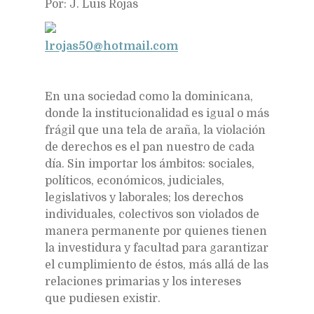
Por: J. Luis Rojas
lrojas50@hotmail.com
En una sociedad como la dominicana,
donde la institucionalidad es igual o más
frágil que una tela de araña, la violación
de derechos es el pan nuestro de cada
día. Sin importar los ámbitos: sociales,
políticos, económicos, judiciales,
legislativos y laborales; los derechos
individuales, colectivos son violados de
manera permanente por quienes tienen
la investidura y facultad para garantizar
el cumplimiento de éstos, más allá de las
relaciones primarias y los intereses
que pudiesen existir.