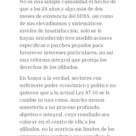
No es una simple casualidad el hecho de
que a los 24 años y algo más de dos
meses de existencia del SDSS, así como
de sus elevadísimos y sistemáticos
niveles de insatisfacción, solo se le
hayan introducido tres modificaciones
especificas o parches pegados para
favorecer intereses particulares, no así
una reforma integral que proteja los
derechos de los afiliados.
En honor a la verdad, sectores con
suficiente poder económico y político no
quieren que a la actual Ley 87-01 se le
cambie ni una coma, mucho menos
someterla a un proceso profundo,
objetivo e integral, cuyo resultado sea
colocar en el centro de ella a los
afiliados, no la avaricia sin límites de los