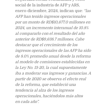
social de la industria de AFP y ARS,
enero-diciembre, 2024, indican que:
“las
AFP han tenido ingresos operacionales
por un monto de RD$10,677.0 millones en
2024, un incremento interanual de 10.8%
al compararlo con el resultado del año
anterior de RD$9,638.7 millones. Cabe
destacar que el crecimiento de los
ingresos operacionales de las AFP ha sido
de 8.0% promedio anual desde la reforma
al modelo de comisiones establecidas en
la Ley No. 13-20, la cual supuestamente
iba a moderar sus ingresos y ganancias. A
partir de 2020 se observa el efecto real
de la reforma, que estableció una
tendencia al alza de los ingresos
operacionales, haciéndolos más altos
en cada año”.