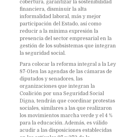
cobertura, garantizar la sostenibilidad
financiera, disminuir la alta
informalidad laboral, más y mejor
participación del Estado, así como
reducir a la mínima expresión la
presencia del sector empresarial en la
gestión de los subsistemas que integran
la seguridad social.
Para colocar la reforma integral a la Ley
87-01en las agendas de las cámaras de
diputados y senadores, las
organizaciones que integran la
Coalición por una Seguridad Social
Digna, tendrán que coordinar protestas
sociales, similares a las que realizaron
los movimientos marcha verde y el 4 %
para la educación. Además, es válido
acudir a las disposiciones establecidas