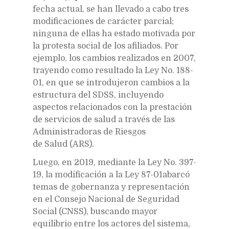
fecha actual, se han llevado a cabo tres
modificaciones de carácter parcial;
ninguna de ellas ha estado motivada por
la protesta social de los afiliados. Por
ejemplo, los cambios realizados en 2007,
trayendo como resultado la Ley No. 188-
01, en que se introdujeron cambios a la
estructura del SDSS, incluyendo
aspectos relacionados con la prestación
de servicios de salud a través de las
Administradoras de Riesgos
de Salud (ARS).
Luego, en 2019, mediante la Ley No. 397-
19, la modificación a la Ley 87-01abarcó
temas de gobernanza y representación
en el Consejo Nacional de Seguridad
Social (CNSS), buscando mayor
equilibrio entre los actores del sistema,