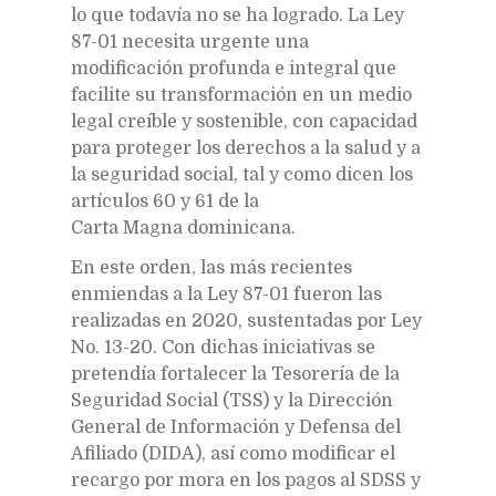
lo que todavía no se ha logrado. La Ley
87-01 necesita urgente una
modificación profunda e integral que
facilite su transformación en un medio
legal creíble y sostenible, con capacidad
para proteger los derechos a la salud y a
la seguridad social, tal y como dicen los
artículos 60 y 61 de la
Carta Magna dominicana.
En este orden, las más recientes
enmiendas a la Ley 87-01 fueron las
realizadas en 2020, sustentadas por Ley
No. 13-20. Con dichas iniciativas se
pretendía fortalecer la Tesorería de la
Seguridad Social (TSS) y la Dirección
General de Información y Defensa del
Afiliado (DIDA), así como modificar el
recargo por mora en los pagos al SDSS y