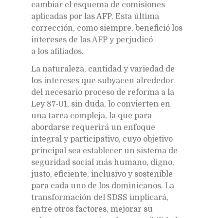
cambiar el esquema de comisiones
aplicadas por las AFP. Esta última
corrección, como siempre, benefició los
intereses de las AFP y perjudicó
a los afiliados.
La naturaleza, cantidad y variedad de
los intereses que subyacen alrededor
del necesario proceso de reforma a la
Ley 87-01, sin duda, lo convierten en
una tarea compleja, la que para
abordarse requerirá un enfoque
integral y participativo, cuyo objetivo
principal sea establecer un sistema de
seguridad social más humano, digno,
justo, eficiente, inclusivo y sostenible
para cada uno de los dominicanos. La
transformación del SDSS implicará,
entre otros factores, mejorar su