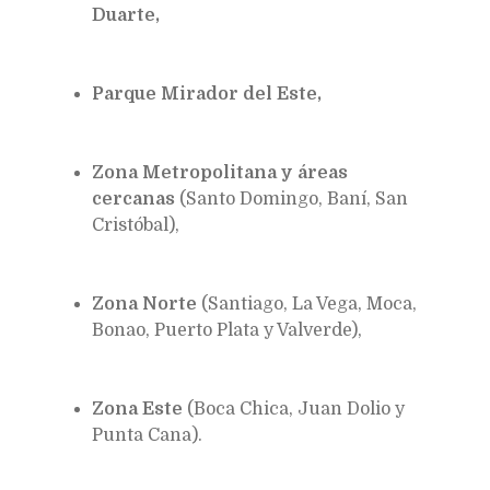
Duarte,
Parque Mirador del Este,
Zona Metropolitana y áreas
cercanas
(Santo Domingo, Baní, San
Cristóbal),
Zona Norte
(Santiago, La Vega, Moca,
Bonao, Puerto Plata y Valverde),
Zona Este
(Boca Chica, Juan Dolio y
Punta Cana).