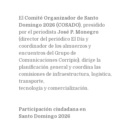
El
Comité Organizador de Santo
Domingo 2026 (COSADO)
, presidido
por el periodista
José P. Monegro
(director del periódico El Día y
coordinador de los almuerzos y
encuentros del Grupo de
Comunicaciones Corripio
)
, dirige la
planificación general y coordina las
comisiones de infraestructura, logística,
transporte,
tecnología y comercialización.
Participación ciudadana en
Santo Domingo 2026