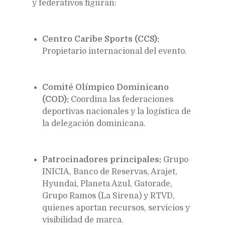
y federativos figuran:
Centro Caribe Sports (CCS):
Propietario internacional del evento.
Comité Olímpico Dominicano
(COD):
Coordina las federaciones
deportivas nacionales y la logística de
la delegación dominicana.
Patrocinadores principales:
Grupo
INICIA, Banco de Reservas, Arajet,
Hyundai, Planeta Azul, Gatorade,
Grupo Ramos (La Sirena) y RTVD,
quienes aportan recursos, servicios y
visibilidad de marca.