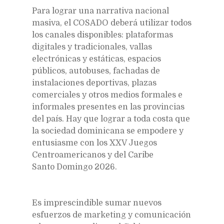
Para lograr una narrativa nacional
masiva, el COSADO deberá utilizar todos
los canales disponibles: plataformas
digitales y tradicionales, vallas
electrónicas y estáticas, espacios
públicos, autobuses, fachadas de
instalaciones deportivas, plazas
comerciales y otros medios formales e
informales presentes en las provincias
del país. Hay que lograr a toda costa que
la sociedad dominicana se empodere y
entusiasme con los XXV Juegos
Centroamericanos y del Caribe
Santo Domingo 2026.
Es imprescindible sumar nuevos
esfuerzos de marketing y comunicación