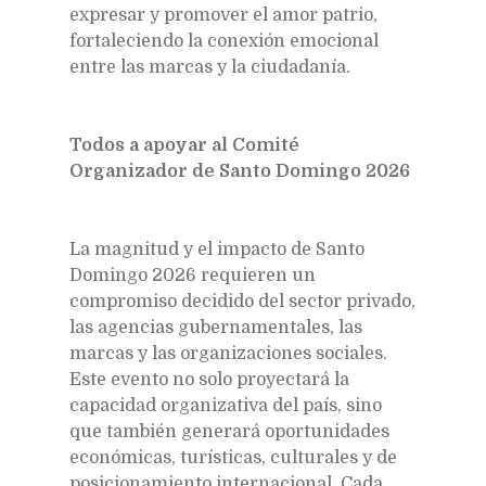
expresar y promover el amor patrio,
fortaleciendo la conexión emocional
entre las marcas y la ciudadanía.
Todos a apoyar al Comité
Organizador de Santo Domingo 2026
La magnitud y el impacto de Santo
Domingo 2026 requieren un
compromiso decidido del sector privado,
las agencias gubernamentales, las
marcas y las organizaciones sociales.
Este evento no solo proyectará la
capacidad organizativa del país, sino
que también generará oportunidades
económicas, turísticas, culturales y de
posicionamiento internacional. Cada