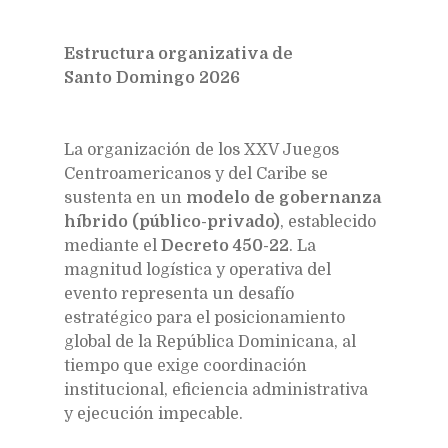
Estructura organizativa de
Santo Domingo 2026
La organización de los XXV Juegos
Centroamericanos y del Caribe se
sustenta en un
modelo de gobernanza
híbrido (público-privado)
, establecido
mediante el
Decreto 450-22
. La
magnitud logística y operativa del
evento representa un desafío
estratégico para el posicionamiento
global de la República Dominicana, al
tiempo que exige coordinación
institucional, eficiencia administrativa
y ejecución impecable.