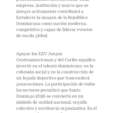
empresa, institución y marca que se
integre activamente contribuirá a
fortalecer la imagen de la República
Dominicana como nación moderna,
competitiva y capaz de liderar eventos
de escala global.
Apoyar los XXV Juegos
Centroamericanos y del Caribe significa
invertir en el talento dominicano, en la
cohesión social y en la construcción de
un legado deportivo que trascenderá
generaciones. La participación de todos
los sectores permitirá que Santo
Domingo 2026 se convierta en un
símbolo de unidad nacional, orgullo
colectivo y excelencia organizativa. Es el