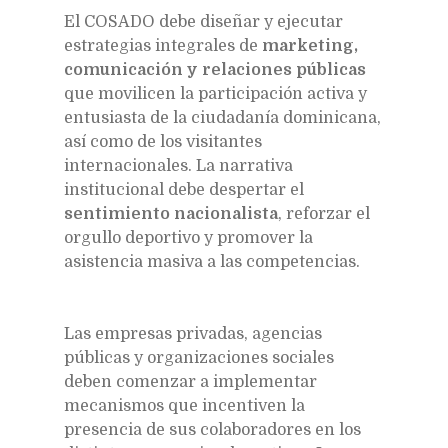
El COSADO debe diseñar y ejecutar
estrategias integrales de
marketing,
comunicación y relaciones públicas
que movilicen la participación activa y
entusiasta de la ciudadanía dominicana,
así como de los visitantes
internacionales. La narrativa
institucional debe despertar el
sentimiento nacionalista
, reforzar el
orgullo deportivo y promover la
asistencia masiva a las competencias.
Las empresas privadas, agencias
públicas y organizaciones sociales
deben comenzar a implementar
mecanismos que incentiven la
presencia de sus colaboradores en los