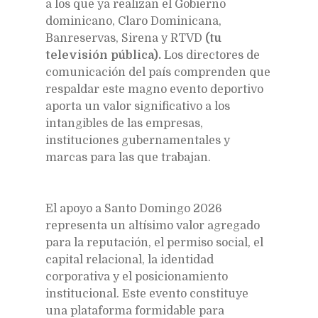
a los que ya realizan el Gobierno
dominicano, Claro Dominicana,
Banreservas, Sirena y RTVD
(tu
televisión pública).
Los directores de
comunicación del país comprenden que
respaldar este magno evento deportivo
aporta un valor significativo a los
intangibles de las empresas,
instituciones gubernamentales y
marcas para las que trabajan.
El apoyo a Santo Domingo 2026
representa un altísimo valor agregado
para la reputación, el permiso social, el
capital relacional, la identidad
corporativa y el posicionamiento
institucional. Este evento constituye
una plataforma formidable para