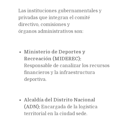
Las instituciones gubernamentales y
privadas que integran el comité
directivo, comisiones y
órganos administrativos son:
Ministerio de Deportes y
Recreación (MIDEREC):
Responsable de canalizar los recursos
financieros y la infraestructura
deportiva.
Alcaldía del Distrito Nacional
(ADN):
Encargada de la logística
territorial en la ciudad sede.