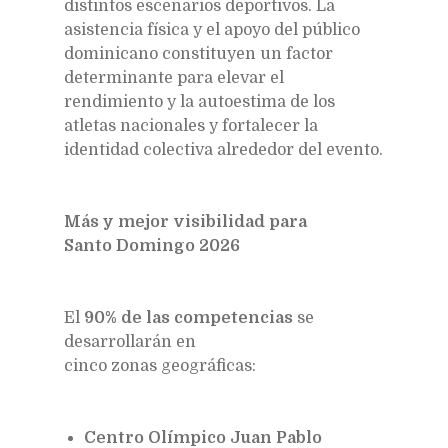
distintos escenarios deportivos. La
asistencia física y el apoyo del público
dominicano constituyen un factor
determinante para elevar el
rendimiento y la autoestima de los
atletas nacionales y fortalecer la
identidad colectiva alrededor del evento.
Más y mejor visibilidad para
Santo Domingo 2026
El
90% de las competencias
se
desarrollarán en
cinco zonas geográficas:
Centro Olímpico Juan Pablo