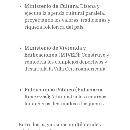
Ministerio de Cultura:
Diseña y
ejecuta la agenda cultural paralela,
proyectando los valores, tradiciones y
riqueza folclórica del país.
Ministerio de Vivienda y
Edificaciones (MIVED):
Construye y
remodela los complejos deportivos y
desarrolla la Villa Centroamericana.
Fideicomiso Público (Fiduciaria
Reservas):
Administra los recursos
financieros destinados a los juegos.
Entre los organismos multilaterales