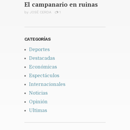
El campanario en ruinas
by
JOSÉ CERDA
1
CATEGORÍAS
Deportes
Destacadas
Económicas
Espectáculos
Internacionales
Noticias
Opinión
Ultimas