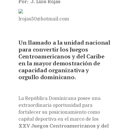
Por: J. Luis Rojas
lrojas50@hotmail.com
Un llamado a la unidad nacional
para convertir los Juegos
Centroamericanos y del Caribe
en la mayor demostración de
capacidad organizativa y
orgullo dominicano.
La República Dominicana posee una
extraordinaria oportunidad para
fortalecer su posicionamiento como
capital deportiva en el marco de los
XXV Juegos Centroamericanos y del