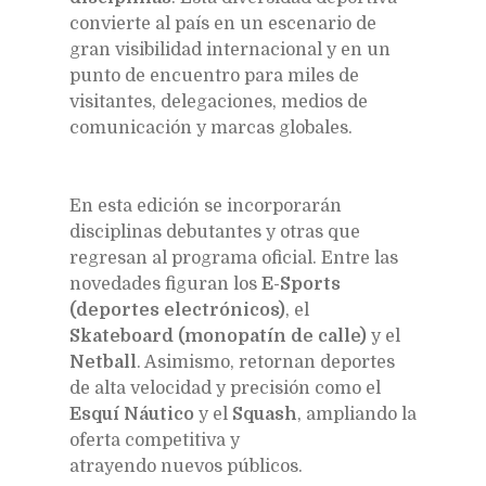
convierte al país en un escenario de
gran visibilidad internacional y en un
punto de encuentro para miles de
visitantes, delegaciones, medios de
comunicación y marcas globales.
En esta edición se incorporarán
disciplinas debutantes y otras que
regresan al programa oficial. Entre las
novedades figuran los
E-Sports
(deportes electrónicos)
, el
Skateboard (monopatín de calle)
y el
Netball
. Asimismo, retornan deportes
de alta velocidad y precisión como el
Esquí Náutico
y el
Squash
, ampliando la
oferta competitiva y
atrayendo nuevos públicos.