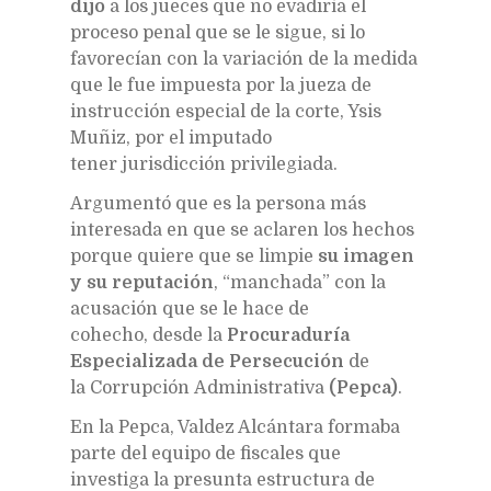
dijo
a los jueces que no evadiría el
proceso penal que se le sigue, si lo
favorecían con la variación de la medida
que le fue impuesta por la jueza de
instrucción especial de la corte, Ysis
Muñiz, por el imputado
tener jurisdicción privilegiada.
Argumentó que es la persona más
interesada en que se aclaren los hechos
porque quiere que se limpie
su imagen
y su reputación
, “manchada” con la
acusación que se le hace de
cohecho, desde la
Procuraduría
Especializada de Persecución
de
la Corrupción Administrativa
(Pepca)
.
En la Pepca, Valdez Alcántara formaba
parte del equipo de fiscales que
investiga la presunta estructura de