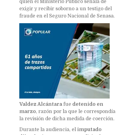
quien el Ministerio Público señala de
exigir y recibir soborno a un testigo del
fraude en el Seguro Nacional de Senasa.
Valdez Alcántara
fue
detenido en
marzo
, razón por la que le correspondía
la revisión de dicha medida de coerción.
Durante la audiencia, el
imputado