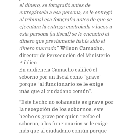
el dinero, se fotografió antes de
entregársela a esa persona, se le entregó
al tribunal esa fotografía antes de que se
ejecutara la entrega controlada y luego a
esta persona (al fiscal) se le encontró el
dinero que previamente había sido el
dinero marcado”
Wilson Camacho,
d
irector de Persecución del Ministerio
Público.
En audiencia Camacho calificó el
soborno por un fiscal como “grave”
porque “
al funcionario se le exige
más
que al ciudadano común”.
“Este hecho no solamente
es grave por
la recepción de los sobornos
, este
hecho es grave por quien recibe el
soborno, a los funcionarios se le exige
más que al ciudadano común porque