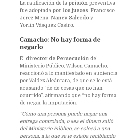
La ratificación de la
prisión
preventiva
fue adoptada
por los jueces
Francisco
Jerez Mena,
Nancy Salcedo
y
Yorlin Vásquez Castro.
Camacho: No hay forma de
negarlo
El
director de Persecución
del
Ministerio Público, Wilson Camacho,
reaccionó a lo manifestado en audiencia
por Valdez Alcántara, de que se le está
acusando “de de cosas que no han
ocurrido”, afirmando que “no hay forma
de negar la imputación.
“Cómo una persona puede negar una
entrega controlada, o sea el dinero salió
del Ministerio Público, se colocó a una
persona, a la que se le estaba recibiendo