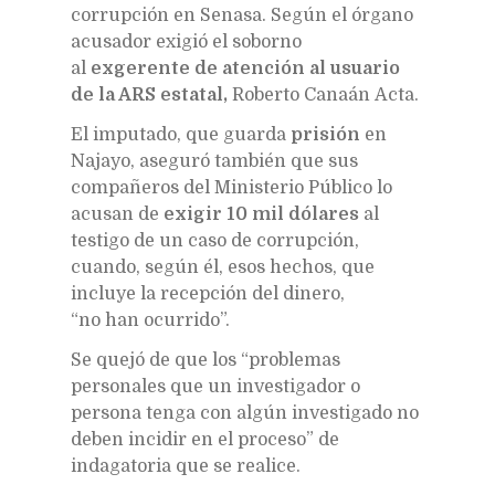
corrupción en Senasa. Según el órgano
acusador exigió el soborno
al
exgerente de atención al usuario
de la ARS estatal,
Roberto Canaán Acta.
El imputado, que guarda
prisión
en
Najayo, aseguró también que sus
compañeros del Ministerio Público lo
acusan de
exigir 10 mil dólares
al
testigo de un caso de corrupción,
cuando, según él, esos hechos, que
incluye la recepción del dinero,
“no han ocurrido”.
Se quejó de que los “problemas
personales que un investigador o
persona tenga con algún investigado no
deben incidir en el proceso” de
indagatoria que se realice.