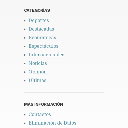
CATEGORÍAS
Deportes
Destacadas
Económicas
Espectáculos
Internacionales
Noticias
Opinión
Ultimas
MÁS INFORMACIÓN
Contactos
Eliminación de Datos