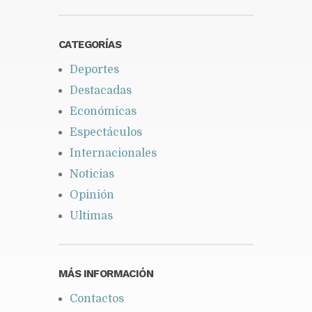
CATEGORÍAS
Deportes
Destacadas
Económicas
Espectáculos
Internacionales
Noticias
Opinión
Ultimas
MÁS INFORMACIÓN
Contactos