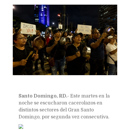
Bookmarks:
Santo Domingo, RD.-
Este martes en la
noche se escucharon cacerolazos en
distintos sectores del Gran Santo
Domingo, por segunda vez consecutiva.