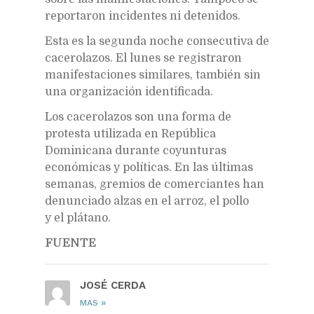
reportaron incidentes ni detenidos.
Esta es la segunda noche consecutiva de
cacerolazos. El lunes se registraron
manifestaciones similares, también sin
una organización identificada.
Los cacerolazos son una forma de
protesta utilizada en República
Dominicana durante coyunturas
económicas y políticas. En las últimas
semanas, gremios de comerciantes han
denunciado alzas en el arroz, el pollo
y el plátano.
FUENTE
JOSÉ CERDA
»
MAS