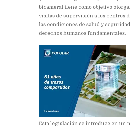
bicameral tiene como objetivo otorgar
visitas de supervisión a los centros 
las condiciones de salud y seguridad,
derechos humanos fundamentales.
Esta legislación se introduce en un 