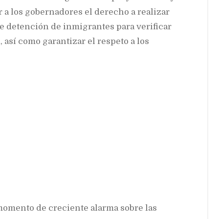
 a los gobernadores el derecho a realizar
de detención de inmigrantes para verificar
 así como garantizar el respeto a los
momento de creciente alarma sobre las